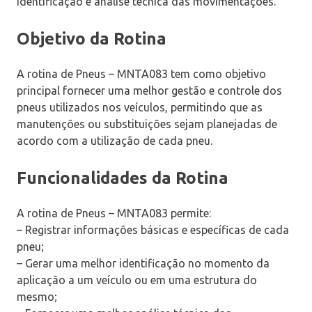
identificação e análise técnica das movimentações.
Objetivo da Rotina
A rotina de Pneus – MNTA083 tem como objetivo
principal fornecer uma melhor gestão e controle dos
pneus utilizados nos veículos, permitindo que as
manutenções ou substituições sejam planejadas de
acordo com a utilização de cada pneu.
Funcionalidades da Rotina
A rotina de Pneus – MNTA083 permite:
– Registrar informações básicas e específicas de cada
pneu;
– Gerar uma melhor identificação no momento da
aplicação a um veículo ou em uma estrutura do
mesmo;