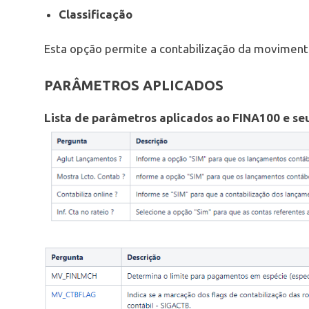
Classificação
Esta opção permite a contabilização da moviment
PARÂMETROS APLICADOS
Lista de parâmetros aplicados ao FINA100 e s