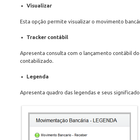
Visualizar
Esta opção permite visualizar o movimento bancár
Tracker contábil
Apresenta consulta com o lançamento contábil d
contabilizado.
Legenda
Apresenta quadro das legendas e seus significad