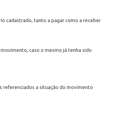
io cadastrado, tanto a pagar como a receber
o movimento, caso o mesmo já tenha sido
os referenciados a situação do movimento