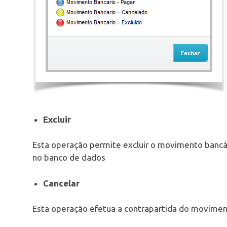
Excluir
Esta operação permite excluir o movimento bancár
no banco de dados
Cancelar
Esta operação efetua a contrapartida do movimento