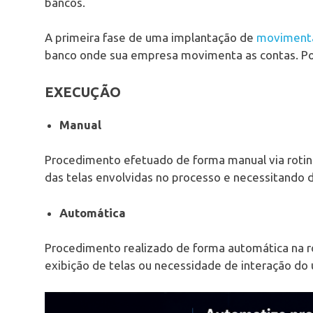
bancos.
A primeira fase de uma implantação de
movimenta
banco onde sua empresa movimenta as contas. Po
EXECUÇÃO
Manual
Procedimento efetuado de forma manual via roti
das telas envolvidas no processo e necessitando
Automática
Procedimento realizado de forma automática na 
exibição de telas ou necessidade de interação do 