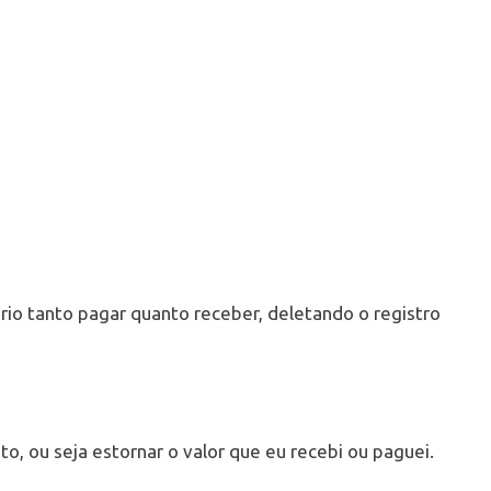
io tanto pagar quanto receber, deletando o registro
, ou seja estornar o valor que eu recebi ou paguei.