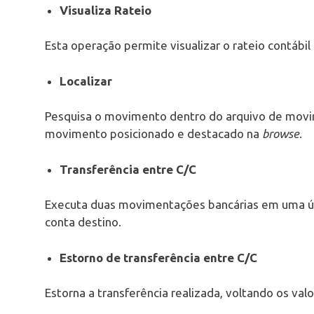
Visualiza Rateio
Esta operação permite visualizar o rateio contábi
Localizar
Pesquisa o movimento dentro do arquivo de movi
movimento posicionado e destacado na
browse
.
Transferência entre C/C
Executa duas movimentações bancárias em uma úni
conta destino.
Estorno de transferência entre C/C
Estorna a transferência realizada, voltando os val