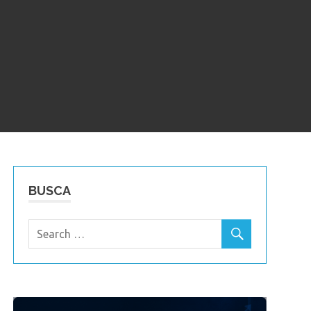
BUSCA