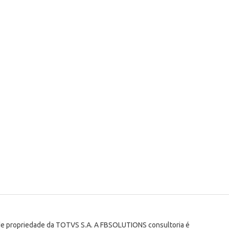
 de propriedade da TOTVS S.A. A FBSOLUTIONS consultoria é