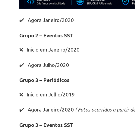
✔️ Agora Janeiro/2020
Grupo 2 – Eventos SST
❌ Início em Janeiro/2020
✔️ Agora Julho/2020
Grupo 3 – Periódicos
❌ Início em Julho/2019
✔️ Agora Janeiro/2020
( Fatos ocorridos a partir 
Grupo 3 – Eventos SST