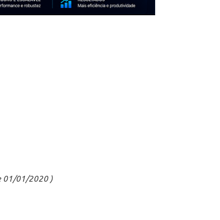
de 01/01/2020 )