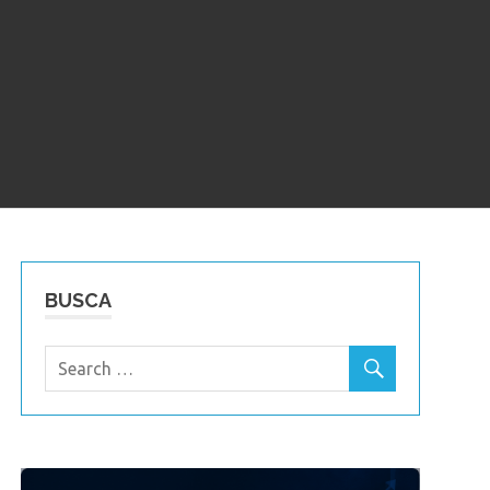
BUSCA