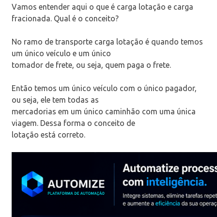
Vamos entender aqui o que é carga lotação e carga
fracionada. Qual é o conceito?
No ramo de transporte carga lotação é quando temos
um único veículo e um único
tomador de frete, ou seja, quem paga o frete.
Então temos um único veículo com o único pagador,
ou seja, ele tem todas as
mercadorias em um único caminhão com uma única
viagem. Dessa forma o conceito de
lotação está correto.