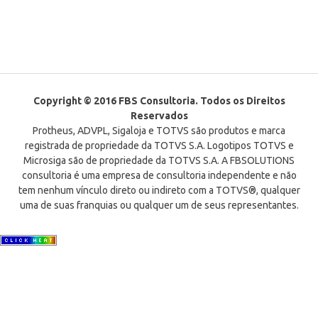
Copyright © 2016 FBS Consultoria. Todos os Direitos
Reservados
Protheus, ADVPL, Sigaloja e TOTVS são produtos e marca
registrada de propriedade da TOTVS S.A. Logotipos TOTVS e
Microsiga são de propriedade da TOTVS S.A. A FBSOLUTIONS
consultoria é uma empresa de consultoria independente e não
tem nenhum vínculo direto ou indireto com a TOTVS®, qualquer
uma de suas franquias ou qualquer um de seus representantes.