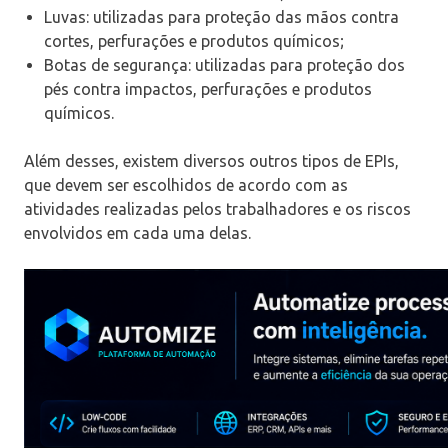
Luvas: utilizadas para proteção das mãos contra
cortes, perfurações e produtos químicos;
Botas de segurança: utilizadas para proteção dos
pés contra impactos, perfurações e produtos
químicos.
Além desses, existem diversos outros tipos de EPIs,
que devem ser escolhidos de acordo com as
atividades realizadas pelos trabalhadores e os riscos
envolvidos em cada uma delas.