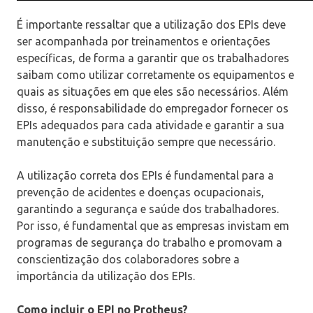
É importante ressaltar que a utilização dos EPIs deve
ser acompanhada por treinamentos e orientações
específicas, de forma a garantir que os trabalhadores
saibam como utilizar corretamente os equipamentos e
quais as situações em que eles são necessários. Além
disso, é responsabilidade do empregador fornecer os
EPIs adequados para cada atividade e garantir a sua
manutenção e substituição sempre que necessário.
A utilização correta dos EPIs é fundamental para a
prevenção de acidentes e doenças ocupacionais,
garantindo a segurança e saúde dos trabalhadores.
Por isso, é fundamental que as empresas invistam em
programas de segurança do trabalho e promovam a
conscientização dos colaboradores sobre a
importância da utilização dos EPIs.
Como incluir o EPI no Protheus?