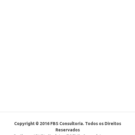
Copyright © 2016 FBS Consultoria. Todos os Direitos
Reservados