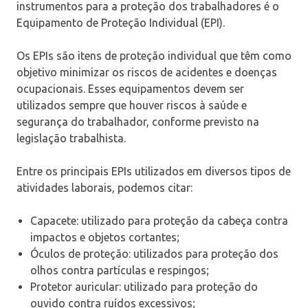
instrumentos para a proteção dos trabalhadores é o
Equipamento de Proteção Individual (EPI).
Os EPIs são itens de proteção individual que têm como
objetivo minimizar os riscos de acidentes e doenças
ocupacionais. Esses equipamentos devem ser
utilizados sempre que houver riscos à saúde e
segurança do trabalhador, conforme previsto na
legislação trabalhista.
Entre os principais EPIs utilizados em diversos tipos de
atividades laborais, podemos citar:
Capacete: utilizado para proteção da cabeça contra
impactos e objetos cortantes;
Óculos de proteção: utilizados para proteção dos
olhos contra partículas e respingos;
Protetor auricular: utilizado para proteção do
ouvido contra ruídos excessivos;