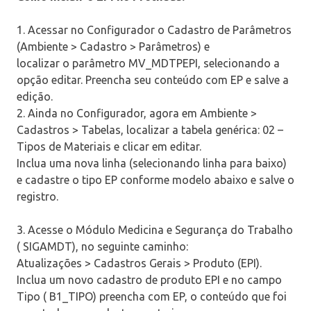
1. Acessar no Configurador o Cadastro de Parâmetros
(Ambiente > Cadastro > Parâmetros) e
localizar o parâmetro MV_MDTPEPI, selecionando a
opção editar. Preencha seu conteúdo com EP e salve a
edição.
2. Ainda no Configurador, agora em Ambiente >
Cadastros > Tabelas, localizar a tabela genérica: 02 –
Tipos de Materiais e clicar em editar.
Inclua uma nova linha (selecionando linha para baixo)
e cadastre o tipo EP conforme modelo abaixo e salve o
registro.
3. Acesse o Módulo Medicina e Segurança do Trabalho
( SIGAMDT), no seguinte caminho:
Atualizações > Cadastros Gerais > Produto (EPI).
Inclua um novo cadastro de produto EPI e no campo
Tipo ( B1_TIPO) preencha com EP, o conteúdo que foi