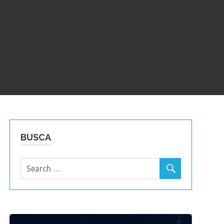
BUSCA