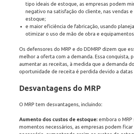
tipo ideais de estoque, as empresas podem min
negativo na satisfação do cliente, nas vendas 
estoque;
e maior eficiência de fabricação, usando plan
otimizar o uso de mão de obra e equipamentos
Os defensores do MRP e do DDMRP dizem que ess
melhor a oferta com a demanda. Essa conquista, p
aumentar as receitas, à medida que a demanda do
oportunidade de receita é perdida devido a datas
Desvantagens do MRP
O MRP tem desvantagens, incluindo:
Aumento dos custos de estoque:
embora o MRP s
momentos necessários, as empresas podem ficar 