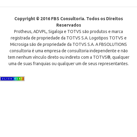
Copyright © 2016 FBS Consultoria. Todos os Direitos
Reservados
Protheus, ADVPL, Sigaloja e TOTVS são produtos e marca
registrada de propriedade da TOTVS S.A. Logotipos TOTVS e
Microsiga são de propriedade da TOTVS S.A. A FBSOLUTIONS
consultoria é uma empresa de consultoria independente e não
tem nenhum vínculo direto ou indireto com a TOTVS®, qualquer
uma de suas franquias ou qualquer um de seus representantes.