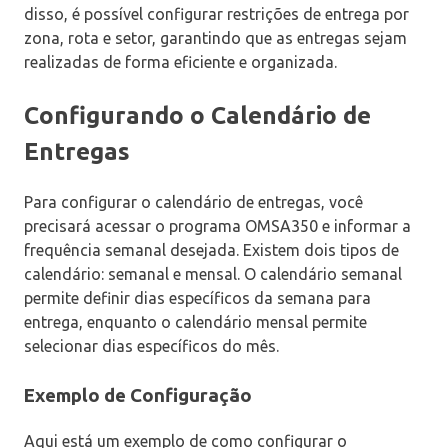
disso, é possível configurar restrições de entrega por
zona, rota e setor, garantindo que as entregas sejam
realizadas de forma eficiente e organizada.
Configurando o Calendário de
Entregas
Para configurar o calendário de entregas, você
precisará acessar o programa OMSA350 e informar a
frequência semanal desejada. Existem dois tipos de
calendário: semanal e mensal. O calendário semanal
permite definir dias específicos da semana para
entrega, enquanto o calendário mensal permite
selecionar dias específicos do mês.
Exemplo de Configuração
Aqui está um exemplo de como configurar o