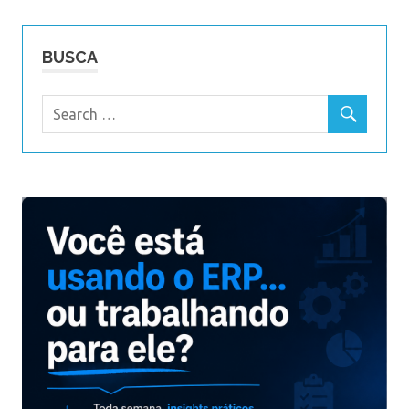
BUSCA