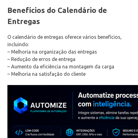
Benefícios do Calendário de
Entregas
O calendário de entregas oferece vários benefícios,
incluindo:
– Melhoria na organização das entregas
– Redução de erros de entrega
– Aumento da eficiência na montagem da carga
– Melhoria na satisfação do cliente