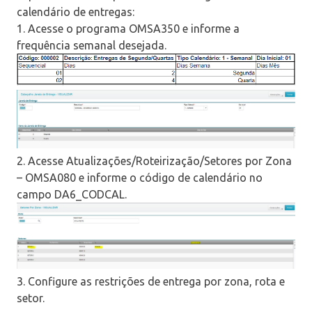
calendário de entregas:
1. Acesse o programa OMSA350 e informe a
frequência semanal desejada.
2. Acesse Atualizações/Roteirização/Setores por Zona
– OMSA080 e informe o código de calendário no
campo DA6_CODCAL.
3. Configure as restrições de entrega por zona, rota e
setor.