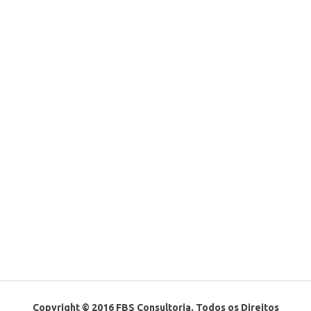
Copyright © 2016 FBS Consultoria. Todos os Direitos