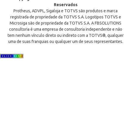
Reservados
Protheus, ADVPL, Sigaloja e TOTVS são produtos e marca
registrada de propriedade da TOTVS S.A. Logotipos TOTVS e
Microsiga são de propriedade da TOTVS S.A. A FBSOLUTIONS
consultoria é uma empresa de consultoria independente e não
tem nenhum vínculo direto ou indireto com a TOTVS®, qualquer
uma de suas franquias ou qualquer um de seus representantes.