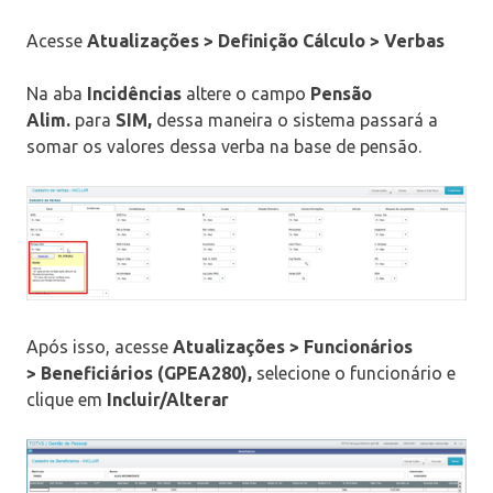
Acesse
Atualizações > Definição Cálculo > Verbas
Na aba
Incidências
altere o campo
Pensão
Alim.
para
SIM,
dessa maneira o sistema passará a
somar os valores dessa verba na base de pensão.
Após isso, acesse
Atualizações > Funcionários
>
Beneficiários (GPEA280),
selecione o funcionário e
clique em
Incluir/Alterar