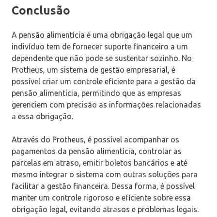
Conclusão
A pensão alimentícia é uma obrigação legal que um
indivíduo tem de fornecer suporte financeiro a um
dependente que não pode se sustentar sozinho. No
Protheus, um sistema de gestão empresarial, é
possível criar um controle eficiente para a gestão da
pensão alimentícia, permitindo que as empresas
gerenciem com precisão as informações relacionadas
a essa obrigação.
Através do Protheus, é possível acompanhar os
pagamentos da pensão alimentícia, controlar as
parcelas em atraso, emitir boletos bancários e até
mesmo integrar o sistema com outras soluções para
facilitar a gestão financeira. Dessa forma, é possível
manter um controle rigoroso e eficiente sobre essa
obrigação legal, evitando atrasos e problemas legais.