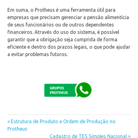
Em suma, o Protheus é uma ferramenta útil para
empresas que precisam gerenciar a pensão alimentícia
de seus funcionários ou de outros dependentes
financeiros. Através do uso do sistema, é possível
garantir que a obrigação seja cumprida de forma
eficiente e dentro dos prazos legais, o que pode ajudar
a evitar problemas futuros.
Previous
Estrutura de Produto e Ordem de Produção no
Navegação
Protheus
Post:
Next
Cadastro de TES Simples Nacional