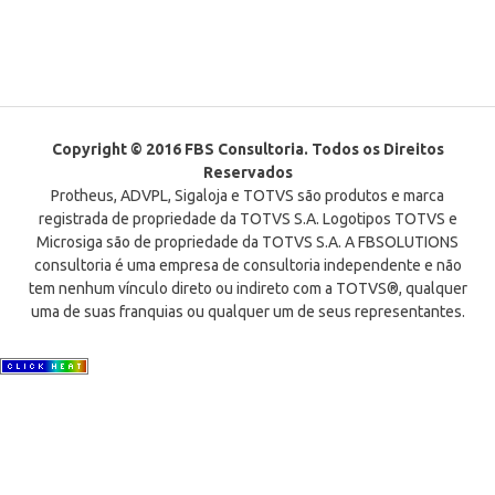
Copyright © 2016 FBS Consultoria. Todos os Direitos
Reservados
Protheus, ADVPL, Sigaloja e TOTVS são produtos e marca
registrada de propriedade da TOTVS S.A. Logotipos TOTVS e
Microsiga são de propriedade da TOTVS S.A. A FBSOLUTIONS
consultoria é uma empresa de consultoria independente e não
tem nenhum vínculo direto ou indireto com a TOTVS®, qualquer
uma de suas franquias ou qualquer um de seus representantes.