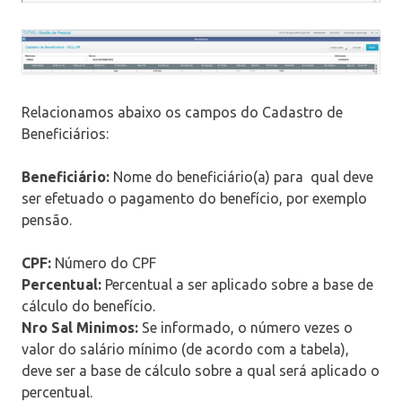
Relacionamos abaixo os campos do Cadastro de
Beneficiários:
Beneficiário:
Nome do beneficiário(a) para qual deve
ser efetuado o pagamento do benefício, por exemplo
pensão.
CPF:
Número do CPF
Percentual:
Percentual a ser aplicado sobre a base de
cálculo do benefício.
Nro Sal Minimos:
Se informado, o número vezes o
valor do salário mínimo (de acordo com a tabela),
deve ser a base de cálculo sobre a qual será aplicado o
percentual.