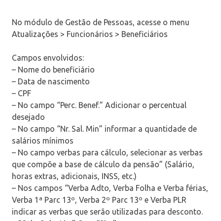
No módulo de Gestão de Pessoas, acesse o menu
Atualizações > Funcionários > Beneficiários
Campos envolvidos:
– Nome do beneficiário
– Data de nascimento
– CPF
– No campo “Perc. Benef.” Adicionar o percentual
desejado
– No campo “Nr. Sal. Min” informar a quantidade de
salários mínimos
– No campo verbas para cálculo, selecionar as verbas
que compõe a base de cálculo da pensão” (Salário,
horas extras, adicionais, INSS, etc.)
– Nos campos “Verba Adto, Verba Folha e Verba férias,
Verba 1ª Parc 13º, Verba 2º Parc 13º e Verba PLR
indicar as verbas que serão utilizadas para desconto.