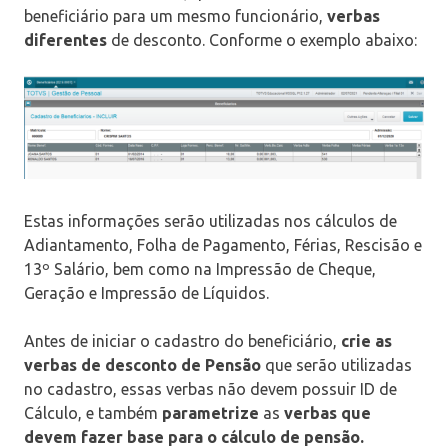
beneficiário para um mesmo funcionário,
verbas
diferentes
de desconto. Conforme o exemplo abaixo:
Estas informações serão utilizadas nos cálculos de
Adiantamento, Folha de Pagamento, Férias, Rescisão e
13º Salário, bem como na Impressão de Cheque,
Geração e Impressão de Líquidos.
Antes de iniciar o cadastro do beneficiário,
crie as
verbas de desconto de Pensão
que serão utilizadas
no cadastro, essas verbas não devem possuir ID de
Cálculo, e também
parametrize
as
verbas que
devem fazer
base para o cálculo de pensão.