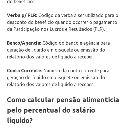
do benefício:
Verba p/ PLR:
Código da verba a ser utilizado para o
desconto do benefício quando ocorrer o pagamento
da Participação nos Lucros e Resultados (PLR).
Banco/Agencia:
Código do banco e agência para
geração de líquido em disquete ou emissão do
relatório dos valores de líquido a receber.
Conta Corrente:
Número da conta corrente para
geração de líquido em disquete ou emissão do
relatório dos valores de líquido a receber.
Como calcular pensão alimentícia
pelo percentual do salário
líquido?