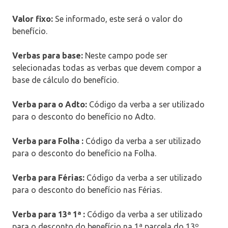
Valor fixo:
Se informado, este será o valor do
benefício.
Verbas para base:
Neste campo pode ser
selecionadas todas as verbas que devem compor a
base de cálculo do benefício.
Verba para o Adto:
Código da verba a ser utilizado
para o desconto do benefício no Adto.
Verba para Folha :
Código da verba a ser utilizado
para o desconto do benefício na Folha.
Verba para Férias:
Código da verba a ser utilizado
para o desconto do benefício nas Férias.
Verba para 13ª 1ª
:
Código da verba a ser utilizado
para o desconto do benefício na 1ª parcela do 13º