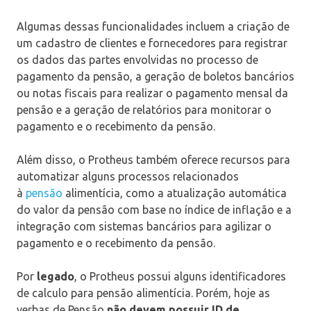
Algumas dessas funcionalidades incluem a criação de
um cadastro de clientes e fornecedores para registrar
os dados das partes envolvidas no processo de
pagamento da pensão, a geração de boletos bancários
ou notas fiscais para realizar o pagamento mensal da
pensão e a geração de relatórios para monitorar o
pagamento e o recebimento da pensão.
Além disso, o Protheus também oferece recursos para
automatizar alguns processos relacionados
à
pensão
alimentícia, como a atualização automática
do valor da pensão com base no índice de inflação e a
integração com sistemas bancários para agilizar o
pagamento e o recebimento da pensão.
Por
legado
, o Protheus possui alguns identificadores
de calculo para pensão alimentícia. Porém, hoje as
verbas de Pensão
não devem possuir ID de