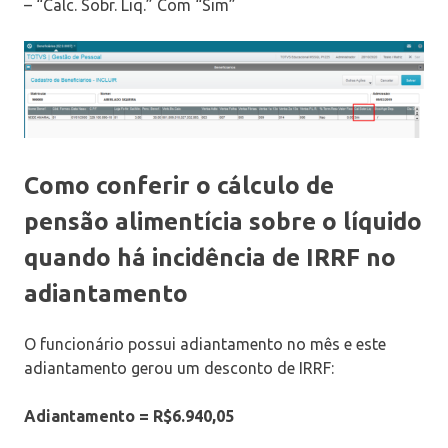
– “Calc. Sobr. Liq.” Com “Sim”
Como conferir o cálculo de
pensão alimentícia sobre o líquido
quando há incidência de IRRF no
adiantamento
O funcionário possui adiantamento no mês e este
adiantamento gerou um desconto de IRRF:
Adiantamento = R$6.940,05