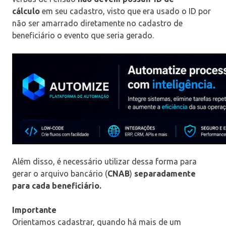
cálculo
em seu cadastro, visto que era usado o ID por
não ser amarrado diretamente no cadastro de
beneficiário o evento que seria gerado.
Além disso, é necessário utilizar dessa forma para
gerar o arquivo bancário (
CNAB
)
separadamente
para cada beneficiário.
Importante
Orientamos cadastrar, quando há mais de um