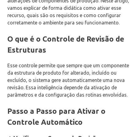
alterações de componentes de produção. Neste artigo,
vamos explicar de forma didática como ativar esse
recurso, quais são os requisitos e como configurar
corretamente o ambiente para seu funcionamento.
O que é o Controle de Revisão de
Estruturas
Esse controle permite que sempre que um componente
da estrutura de produto for alterado, incluído ou
excluído, o sistema gere automaticamente uma nova
revisão. Essa inteligência depende da ativação de
parâmetros e da configuração das rotinas envolvidas.
Passo a Passo para Ativar o
Controle Automático