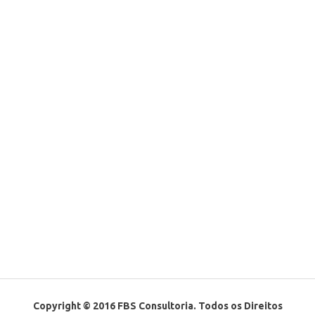
Copyright © 2016 FBS Consultoria. Todos os Direitos