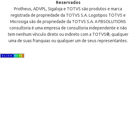
Reservados
Protheus, ADVPL, Sigaloja e TOTVS são produtos e marca
registrada de propriedade da TOTVS S.A. Logotipos TOTVS e
Microsiga são de propriedade da TOTVS S.A. A FBSOLUTIONS
consultoria é uma empresa de consultoria independente e não
tem nenhum vínculo direto ou indireto com a TOTVS®, qualquer
uma de suas franquias ou qualquer um de seus representantes.