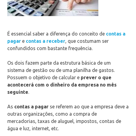
É essencial saber a diferença do conceito de
contas a
pagar
e
contas a receber
, que costumam ser
confundidos com bastante frequência.
Os dois fazem parte da estrutura básica de um
sistema de gestão ou de uma planilha de gastos.
Possuem o objetivo de calcular e
prever o que
acontecerá com o dinheiro da empresa no mês
seguinte
.
As
contas a pagar
se referem ao que a empresa deve a
outras organizações, como a compra de
mercadorias, taxas de aluguel, impostos, contas de
água e luz, internet, etc.