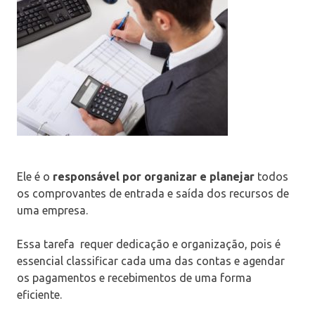
Ele é o
responsável por organizar e planejar
todos
os comprovantes de entrada e saída dos recursos de
uma empresa.
Essa tarefa requer dedicação e organização, pois é
essencial classificar cada uma das contas e agendar
os pagamentos e recebimentos de uma forma
eficiente.