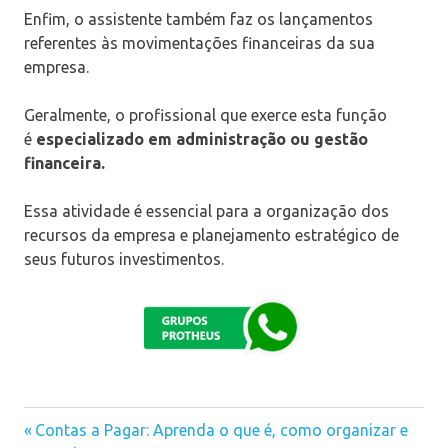
Enfim, o assistente também faz os lançamentos
referentes às movimentações financeiras da sua
empresa.
Geralmente, o profissional que exerce esta função
é
especializado em administração ou gestão
financeira.
Essa atividade é essencial para a organização dos
recursos da empresa e planejamento estratégico de
seus futuros investimentos.
Previous
Contas a Pagar: Aprenda o que é, como organizar e