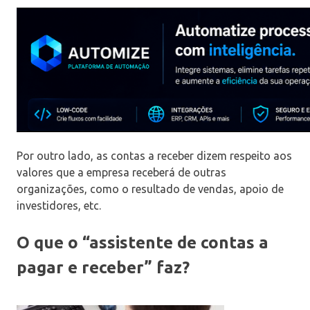
Por outro lado, as contas a receber dizem respeito aos
valores que a empresa receberá de outras
organizações, como o resultado de vendas, apoio de
investidores, etc.
O que o “assistente de contas a
pagar e receber” faz?