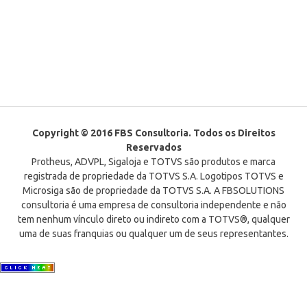
Copyright © 2016 FBS Consultoria. Todos os Direitos
Reservados
Protheus, ADVPL, Sigaloja e TOTVS são produtos e marca
registrada de propriedade da TOTVS S.A. Logotipos TOTVS e
Microsiga são de propriedade da TOTVS S.A. A FBSOLUTIONS
consultoria é uma empresa de consultoria independente e não
tem nenhum vínculo direto ou indireto com a TOTVS®, qualquer
uma de suas franquias ou qualquer um de seus representantes.