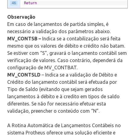
46
Return
Observação
Em caso de lançamentos de partida simples, é
necessário a validação dos parâmetros abaixo.
MV_CONTSB –
Indica se a contabilização será feita
mesmo que os valores de débito e crédito não batam.
Se estiver com “S”, gravará o lançamento contábil sem
verificação de valores. Caso contrário, dependerá da
configuração de MV_CONTBAT.
MV_CONTSLD
– Indica se a validação de Débito e
Crédito do lançamento contábil será efetuada por
Tipo de Saldo (evitando que sejam gerados
lançamentos à débito e à credito em tipos de saldo
diferentes. Se não for necessário efetuar esta
validação, preencher o conteúdo com “N”.
A Rotina Automática de Lançamentos Contábeis no
sistema Protheus oferece uma solução eficiente e