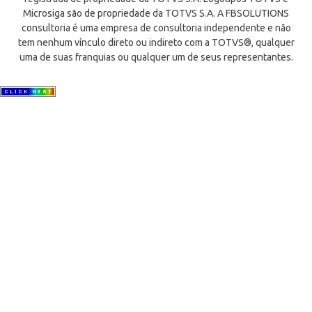
Microsiga são de propriedade da TOTVS S.A. A FBSOLUTIONS
consultoria é uma empresa de consultoria independente e não
tem nenhum vínculo direto ou indireto com a TOTVS®, qualquer
uma de suas franquias ou qualquer um de seus representantes.