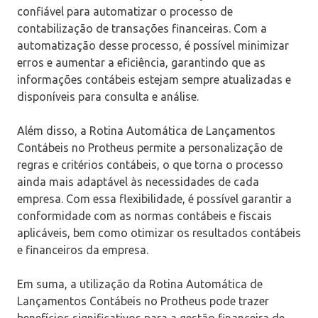
confiável para automatizar o processo de
contabilização de transações financeiras. Com a
automatização desse processo, é possível minimizar
erros e aumentar a eficiência, garantindo que as
informações contábeis estejam sempre atualizadas e
disponíveis para consulta e análise.
Além disso, a Rotina Automática de Lançamentos
Contábeis no Protheus permite a personalização de
regras e critérios contábeis, o que torna o processo
ainda mais adaptável às necessidades de cada
empresa. Com essa flexibilidade, é possível garantir a
conformidade com as normas contábeis e fiscais
aplicáveis, bem como otimizar os resultados contábeis
e financeiros da empresa.
Em suma, a utilização da Rotina Automática de
Lançamentos Contábeis no Protheus pode trazer
benefícios significativos para a gestão financeira de