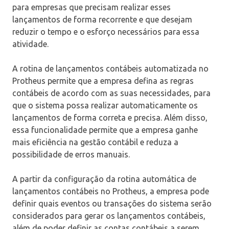
para empresas que precisam realizar esses
lançamentos de forma recorrente e que desejam
reduzir o tempo e o esforço necessários para essa
atividade.
A rotina de lançamentos contábeis automatizada no
Protheus permite que a empresa defina as regras
contábeis de acordo com as suas necessidades, para
que o sistema possa realizar automaticamente os
lançamentos de forma correta e precisa. Além disso,
essa funcionalidade permite que a empresa ganhe
mais eficiência na gestão contábil e reduza a
possibilidade de erros manuais.
A partir da configuração da rotina automática de
lançamentos contábeis no Protheus, a empresa pode
definir quais eventos ou transações do sistema serão
considerados para gerar os lançamentos contábeis,
além de poder definir as contas contábeis a serem