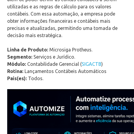
utilizadas e as regras de cálculo para os valores
contábeis. Com essa automação, a empresa pode
obter informações financeiras e contábeis mais
precisas e atualizadas, permitindo uma tomada de
decisão mais estratégica.
Linha de Produto:
Microsiga Protheus.
Segmento:
Serviços e Jurídico.
Módulo:
Contabilidade Gerencial (
SIGACTB
)
Rotina:
Lançamentos Contábeis Automáticos
País(es):
Todos.