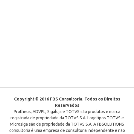
Copyright © 2016 FBS Consultoria. Todos os Direitos
Reservados
Protheus, ADVPL, Sigaloja e TOTVS são produtos e marca
registrada de propriedade da TOTVS S.A. Logotipos TOTVS e
Microsiga são de propriedade da TOTVS S.A. A FBSOLUTIONS
consultoria é uma empresa de consultoria independente e não