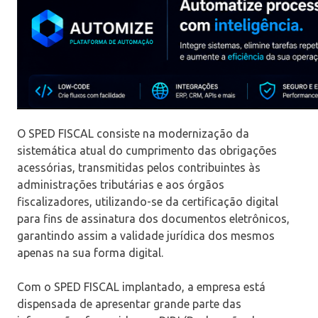
O SPED FISCAL consiste na modernização da
sistemática atual do cumprimento das obrigações
acessórias, transmitidas pelos contribuintes às
administrações tributárias e aos órgãos
fiscalizadores, utilizando-se da certificação digital
para fins de assinatura dos documentos eletrônicos,
garantindo assim a validade jurídica dos mesmos
apenas na sua forma digital.
Com o SPED FISCAL implantado, a empresa está
dispensada de apresentar grande parte das