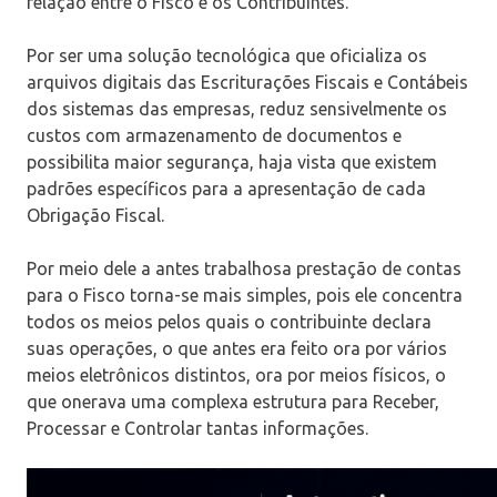
relação entre o Fisco e os Contribuintes.
Por ser uma solução tecnológica que oficializa os
arquivos digitais das Escriturações Fiscais e Contábeis
dos sistemas das empresas, reduz sensivelmente os
custos com armazenamento de documentos e
possibilita maior segurança, haja vista que existem
padrões específicos para a apresentação de cada
Obrigação Fiscal.
Por meio dele a antes trabalhosa prestação de contas
para o Fisco torna-se mais simples, pois ele concentra
todos os meios pelos quais o contribuinte declara
suas operações, o que antes era feito ora por vários
meios eletrônicos distintos, ora por meios físicos, o
que onerava uma complexa estrutura para Receber,
Processar e Controlar tantas informações.