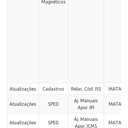
Magnéticos
Atualizações
Cadastros
Relac. Cód. ISS
MATA96
Aj. Manuais
Atualizações
SPED
MATA94
Apur. IPI
Aj. Manuais
Atualizações
SPED
MATA96
Apur. ICMS