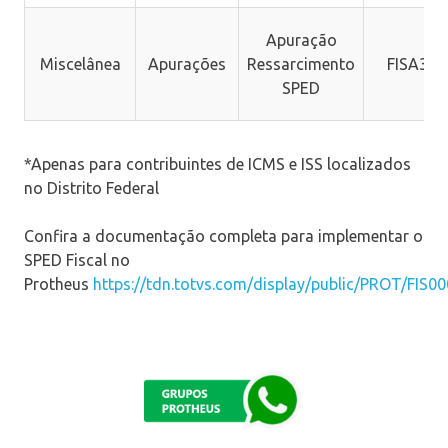
Apuração
Miscelânea
Apurações
Ressarcimento
FISA302
SPED
*Apenas para contribuintes de ICMS e ISS localizados
no Distrito Federal
Confira a documentação completa para implementar o
SPED Fiscal no
Protheus
https://tdn.totvs.com/display/public/PROT/FIS