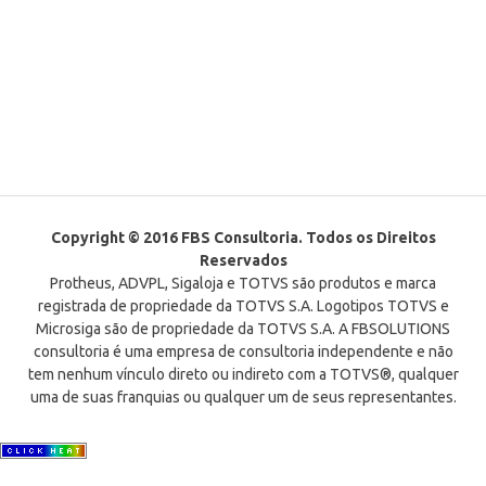
Copyright © 2016 FBS Consultoria. Todos os Direitos
Reservados
Protheus, ADVPL, Sigaloja e TOTVS são produtos e marca
registrada de propriedade da TOTVS S.A. Logotipos TOTVS e
Microsiga são de propriedade da TOTVS S.A. A FBSOLUTIONS
consultoria é uma empresa de consultoria independente e não
tem nenhum vínculo direto ou indireto com a TOTVS®, qualquer
uma de suas franquias ou qualquer um de seus representantes.