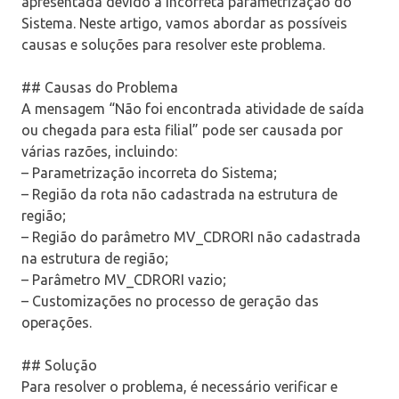
apresentada devido à incorreta parametrização do
Sistema. Neste artigo, vamos abordar as possíveis
causas e soluções para resolver este problema.
## Causas do Problema
A mensagem “Não foi encontrada atividade de saída
ou chegada para esta filial” pode ser causada por
várias razões, incluindo:
– Parametrização incorreta do Sistema;
– Região da rota não cadastrada na estrutura de
região;
– Região do parâmetro MV_CDRORI não cadastrada
na estrutura de região;
– Parâmetro MV_CDRORI vazio;
– Customizações no processo de geração das
operações.
## Solução
Para resolver o problema, é necessário verificar e