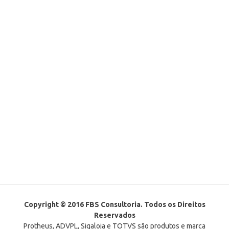
Copyright © 2016 FBS Consultoria. Todos os Direitos
Reservados
Protheus, ADVPL, Sigaloja e TOTVS são produtos e marca