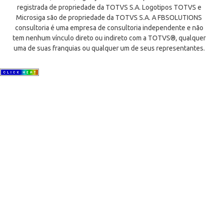
registrada de propriedade da TOTVS S.A. Logotipos TOTVS e
Microsiga são de propriedade da TOTVS S.A. A FBSOLUTIONS
consultoria é uma empresa de consultoria independente e não
tem nenhum vínculo direto ou indireto com a TOTVS®, qualquer
uma de suas franquias ou qualquer um de seus representantes.