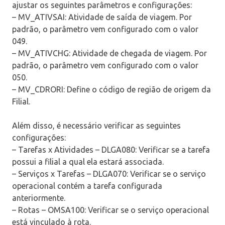
ajustar os seguintes parâmetros e configurações:
– MV_ATIVSAI: Atividade de saída de viagem. Por
padrão, o parâmetro vem configurado com o valor
049.
– MV_ATIVCHG: Atividade de chegada de viagem. Por
padrão, o parâmetro vem configurado com o valor
050.
– MV_CDRORI: Define o código de região de origem da
Filial.
Além disso, é necessário verificar as seguintes
configurações:
– Tarefas x Atividades – DLGA080: Verificar se a tarefa
possui a filial a qual ela estará associada.
– Serviços x Tarefas – DLGA070: Verificar se o serviço
operacional contém a tarefa configurada
anteriormente.
– Rotas – OMSA100: Verificar se o serviço operacional
está vinculado à rota.