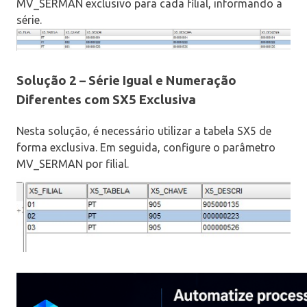
MV_SERMAN exclusivo para cada filial, informando a
série.
Solução 2 – Série Igual e Numeração
Diferentes com SX5 Exclusiva
Nesta solução, é necessário utilizar a tabela SX5 de
forma exclusiva. Em seguida, configure o parâmetro
MV_SERMAN por filial.