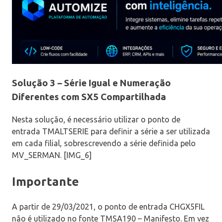
Solução 3 – Série Igual e Numeração
Diferentes com SX5 Compartilhada
Nesta solução, é necessário utilizar o ponto de
entrada TMALTSERIE para definir a série a ser utilizada
em cada filial, sobrescrevendo a série definida pelo
MV_SERMAN. [IMG_6]
Importante
A partir de 29/03/2021, o ponto de entrada CHGX5FIL
não é utilizado no fonte TMSA190 – Manifesto. Em vez