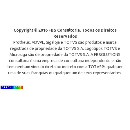
Copyright © 2016 FBS Consultoria. Todos os Direitos
Reservados
Protheus, ADVPL, Sigaloja e TOTVS são produtos e marca
registrada de propriedade da TOTVS S.A. Logotipos TOTVS e
Microsiga são de propriedade da TOTVS S.A. A FBSOLUTIONS
consultoria é uma empresa de consultoria independente e não
tem nenhum vínculo direto ou indireto com a TOTVS®, qualquer
uma de suas franquias ou qualquer um de seus representantes.