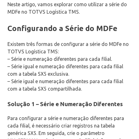
Neste artigo, vamos explorar como utilizar a série do
MDFe no TOTVS Logística TMS.
Configurando a Série do MDFe
Existem três formas de configurar a série do MDFe no
TOTVS Logística TMS:
– Série e numeração diferentes para cada filial.
– Série igual e numeração diferentes para cada filial
com a tabela SX5 exclusiva.
– Série igual e numeração diferentes para cada filial
com a tabela SX5 compartilhada.
Solução 1 – Série e Numeração Diferentes
Para configurar a série e numeração diferentes para
cada filial, é necessário criar registros na tabela
genérica SX5. Em seguida, crie o parâmetro