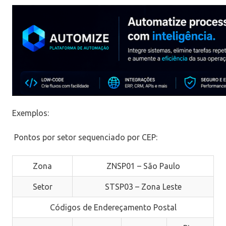
Exemplos:
Pontos por setor sequenciado por CEP:
Zona
ZNSP01 – São Paulo
Setor
STSP03 – Zona Leste
Códigos de Endereçamento Postal