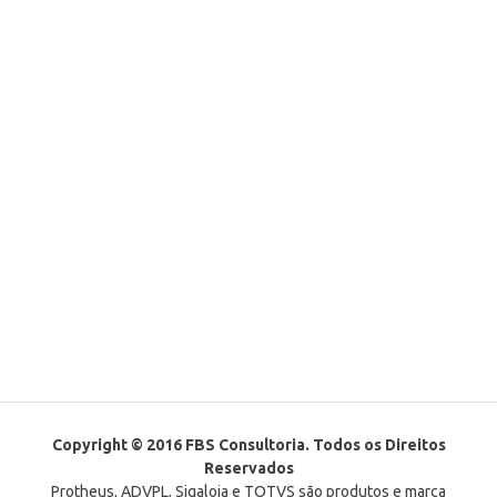
Copyright © 2016 FBS Consultoria. Todos os Direitos
Reservados
Protheus, ADVPL, Sigaloja e TOTVS são produtos e marca