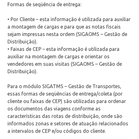
Formas de seqüência de entrega:
• Por Cliente – esta informação é utilizada para auxiliar
a montagem de cargas e para que as notas fiscais
sejam impressas nesta ordem (SIGAOMS – Gestão de
Distribuição).
• Faixas de CEP – esta informação é utilizada para
auxiliar na montagem de cargas e orientar os
vendedores em suas visitas (SIGAOMS – Gestão de
Distribuição).
Para o módulo SIGATMS – Gestão de Transportes,
essas formas de seqüências de entrega/coleta (por
cliente ou faixas de CEP) são utilizadas para ordenar
os documentos das viagens conforme as
características das rotas de distribuição, onde são
informados zonas e setores de atuação relacionados
a intervalos de CEP e/ou códigos do cliente.