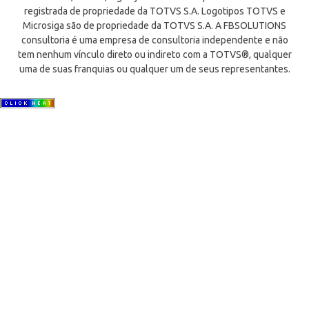
registrada de propriedade da TOTVS S.A. Logotipos TOTVS e
Microsiga são de propriedade da TOTVS S.A. A FBSOLUTIONS
consultoria é uma empresa de consultoria independente e não
tem nenhum vínculo direto ou indireto com a TOTVS®, qualquer
uma de suas franquias ou qualquer um de seus representantes.