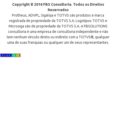
Copyright © 2016 FBS Consultoria. Todos os Direitos
Reservados
Protheus, ADVPL, Sigaloja e TOTVS são produtos e marca
registrada de propriedade da TOTVS S.A. Logotipos TOTVS e
Microsiga são de propriedade da TOTVS S.A. A FBSOLUTIONS
consultoria é uma empresa de consultoria independente e não
tem nenhum vínculo direto ou indireto com a TOTVS®, qualquer
uma de suas franquias ou qualquer um de seus representantes.