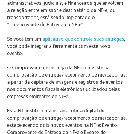
administrativos, judiciais, e financeiros que envolvem
a relação entre emissor e destinatário da NF-e, ou
transportador, está sendo implantado o
“Comprovante de Entrega da NF-e”
.
Se você tem um
aplicativo que controla suas entregas
,
você pode integrar a ferramenta com este novo
evento.
O Comprovante de entrega da NF-e consiste na
comprovação de entrega/recebimento de mercadorias,
a partir da captura de imagens e registros de eventos
nos documentos fiscais eletrônicos utilizados pelas
empresas emitentes de NF-e.
Esta NT institui uma infraestrutura digital de
comprovação de entrega/recebimento de mercadorias,
estabelecendo dois novos eventos na NF-e: Evento
Comprovante de Entrega da NF-e e Evento de