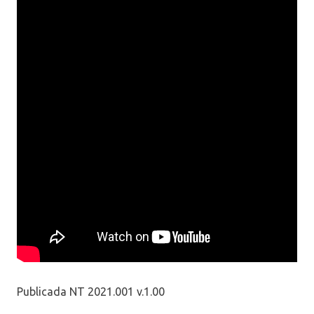
Publicada NT 2021.001 v.1.00