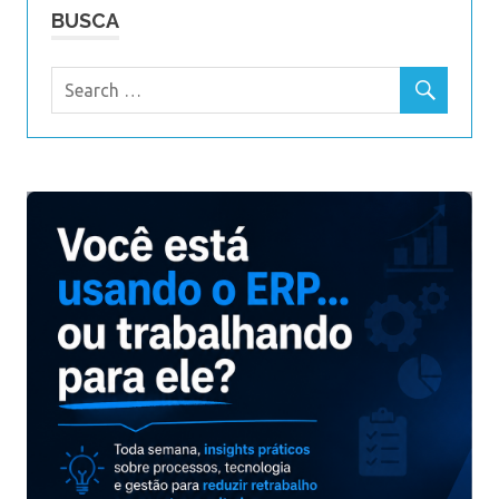
BUSCA