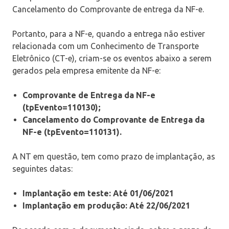
Cancelamento do Comprovante de entrega da NF-e.
Portanto, para a NF-e, quando a entrega não estiver
relacionada com um Conhecimento de Transporte
Eletrônico (CT-e), criam-se os eventos abaixo a serem
gerados pela empresa emitente da NF-e:
Comprovante de Entrega da NF-e
(tpEvento=110130);
Cancelamento do Comprovante de Entrega da
NF-e (tpEvento=110131).
A NT em questão, tem como prazo de implantação, as
seguintes datas:
Implantação em teste: Até 01/06/2021
Implantação em produção: Até 22/06/2021