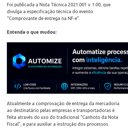
Foi publicada a Nota Técnica 2021.001 v. 1.00, que
divulga a especificação técnica do evento
“Comprovante de entrega na NF-e”.
Entenda o que mudou:
Atualmente a comprovação de entrega da mercadoria
ao destinatário pelas empresas e transportadoras é
feita através do uso do tradicional “
Canhoto da Nota
Fiscal”
, e para auxiliar a instrução dos processos