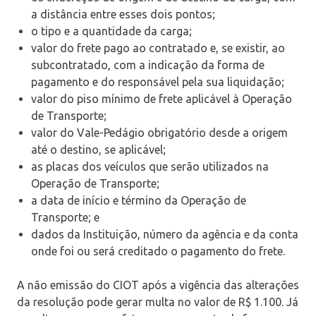
a distância entre esses dois pontos;
o tipo e a quantidade da carga;
valor do frete pago ao contratado e, se existir, ao
subcontratado, com a indicação da forma de
pagamento e do responsável pela sua liquidação;
valor do piso mínimo de frete aplicável à Operação
de Transporte;
valor do Vale-Pedágio obrigatório desde a origem
até o destino, se aplicável;
as placas dos veículos que serão utilizados na
Operação de Transporte;
a data de início e término da Operação de
Transporte; e
dados da Instituição, número da agência e da conta
onde foi ou será creditado o pagamento do frete.
A não emissão do CIOT após a vigência das alterações
da resolução pode gerar multa no valor de R$ 1.100. Já