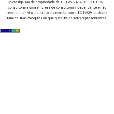
Microsiga são de propriedade da TOTVS S.A. A FBSOLUTIONS
consultoria é uma empresa de consultoria independente e não
tem nenhum vínculo direto ou indireto com a TOTVS®, qualquer
uma de suas franquias ou qualquer um de seus representantes.