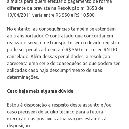
a multa para quem efetuar o pagamento de forma
diferente da prevista na Resolução nº 3658 de
19/04/2011 varia entre R$ 550 e R$ 10.500.
No entanto, as consequências também se estendem
ao transportador. O contratado que concordar em
realizar o serviço de transporte sem o devido registro
pode ser penalizado em até R$ 550 e ter o seu RNTRC
cancelado. Além dessas penalidades, a resolução
apresenta uma série de consequências que podem ser
aplicadas caso haja descumprimento de suas
determinações.
Caso haja mais alguma dúvida
Estou à disposição a respeito deste assunto e /ou
caso precisem de auxilio técnico para a futura
execução das possíveis atualizações estamos à
disposição.