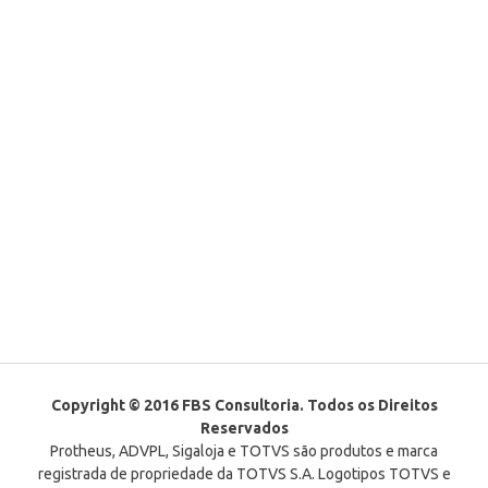
Copyright © 2016 FBS Consultoria. Todos os Direitos
Reservados
Protheus, ADVPL, Sigaloja e TOTVS são produtos e marca
registrada de propriedade da TOTVS S.A. Logotipos TOTVS e