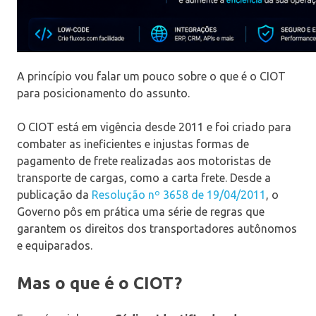
A princípio vou falar um pouco sobre o que é o CIOT
para posicionamento do assunto.
O CIOT está em vigência desde 2011 e foi criado para
combater as ineficientes e injustas formas de
pagamento de frete realizadas aos motoristas de
transporte de cargas, como a carta frete. Desde a
publicação da
Resolução nº 3658 de 19/04/2011
, o
Governo pôs em prática uma série de regras que
garantem os direitos dos transportadores autônomos
e equiparados.
Mas o que é o CIOT?