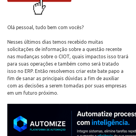
Olá pessoal, tudo bem com vocês?
Nesses últimos dias temos recebido muitas
solicitações de informação sobre a questão recente
nas mudanças sobre o CIOT, quais impactos isso trará
para suas operações e também como será tratado
isso no ERP. Então resolvemos criar este bate papo a
fim de sanar as principais dúvidas a fim de auxiliar
com as decisões a serem tomadas por suas empresas
em um futuro próximo.