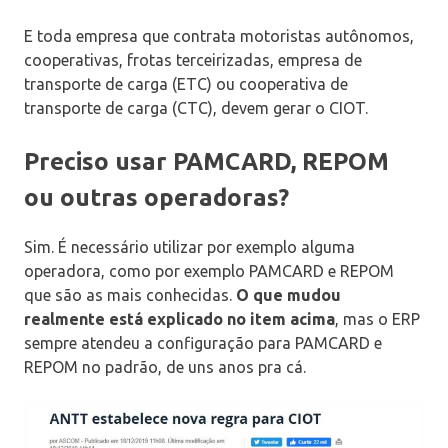
E toda empresa que contrata motoristas autônomos,
cooperativas, frotas terceirizadas, empresa de
transporte de carga (ETC) ou cooperativa de
transporte de carga (CTC), devem gerar o CIOT.
Preciso usar PAMCARD, REPOM
ou outras operadoras?
Sim. É necessário utilizar por exemplo alguma
operadora, como por exemplo PAMCARD e REPOM
que são as mais conhecidas.
O que mudou
realmente está explicado no item acima
, mas o ERP
sempre atendeu a configuração para PAMCARD e
REPOM no padrão, de uns anos pra cá.