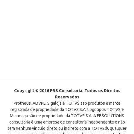
Copyright © 2016 FBS Consultoria. Todos os Direitos
Reservados
Protheus, ADVPL, Sigaloja e TOTVS são produtos e marca
registrada de propriedade da TOTVS S.A. Logotipos TOTVS e
Microsiga são de propriedade da TOTVS S.A. A FBSOLUTIONS
consultoria é uma empresa de consultoria independente e não
tem nenhum vínculo direto ou indireto com a TOTVS®, qualquer