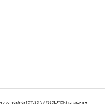
 de propriedade da TOTVS S.A. A FBSOLUTIONS consultoria é