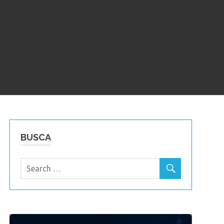
BUSCA