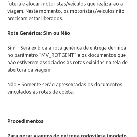
futura e alocar motoristas/veículos que realizarão a
viagem. Neste momento, os motoristas/veículos não
precisam estar liberados.
Rota Genérica: Sim ou Não
Sim – Será exibida a rota genérica de entrega definida
no parâmetro “MV_ROTGENT” e os documentos que
não estiverem associados às rotas exibidas na tela de
abertura da viagem.
Não – Somente serão apresentadas os documentos
vinculados às rotas de coleta.
Procedimentos
Para gerar viagens de entrega rodoviária (modelo