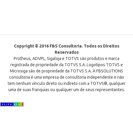
Copyright © 2016 FBS Consultoria. Todos os Direitos
Reservados
Protheus, ADVPL, Sigaloja e TOTVS são produtos e marca
registrada de propriedade da TOTVS S.A. Logotipos TOTVS e
Microsiga são de propriedade da TOTVS S.A. A FBSOLUTIONS
consultoria é uma empresa de consultoria independente e não
tem nenhum vínculo direto ou indireto com a TOTVS®, qualquer
uma de suas franquias ou qualquer um de seus representantes.