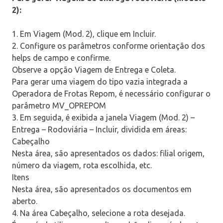
2):
1. Em Viagem (Mod. 2), clique em Incluir.
2. Configure os parâmetros conforme orientação dos
helps de campo e confirme.
Observe a opção Viagem de Entrega e Coleta.
Para gerar uma viagem do tipo vazia integrada a
Operadora de Frotas Repom, é necessário configurar o
parâmetro MV_OPREPOM
3. Em seguida, é exibida a janela Viagem (Mod. 2) –
Entrega – Rodoviária – Incluir, dividida em áreas:
Cabeçalho
Nesta área, são apresentados os dados: filial origem,
número da viagem, rota escolhida, etc.
Itens
Nesta área, são apresentados os documentos em
aberto.
4. Na área Cabeçalho, selecione a rota desejada.