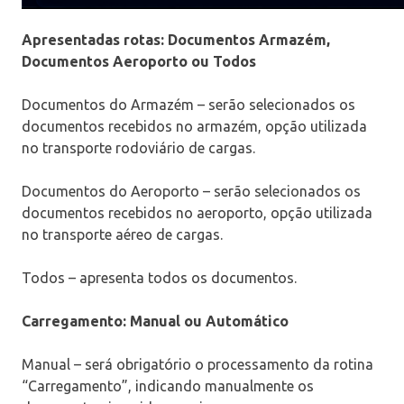
Apresentadas rotas: Documentos Armazém,
Documentos Aeroporto ou Todos
Documentos do Armazém – serão selecionados os
documentos recebidos no armazém, opção utilizada
no transporte rodoviário de cargas.
Documentos do Aeroporto – serão selecionados os
documentos recebidos no aeroporto, opção utilizada
no transporte aéreo de cargas.
Todos – apresenta todos os documentos.
Carregamento: Manual ou Automático
Manual – será obrigatório o processamento da rotina
“Carregamento”, indicando manualmente os