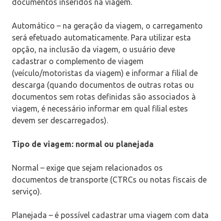
documentos inseridos na viagem.
Automático – na geração da viagem, o carregamento
será efetuado automaticamente. Para utilizar esta
opção, na inclusão da viagem, o usuário deve
cadastrar o complemento de viagem
(veículo/motoristas da viagem) e informar a filial de
descarga (quando documentos de outras rotas ou
documentos sem rotas definidas são associados à
viagem, é necessário informar em qual filial estes
devem ser descarregados).
Tipo de viagem: normal ou planejada
Normal – exige que sejam relacionados os
documentos de transporte (CTRCs ou notas fiscais de
serviço).
Planejada – é possível cadastrar uma viagem com data