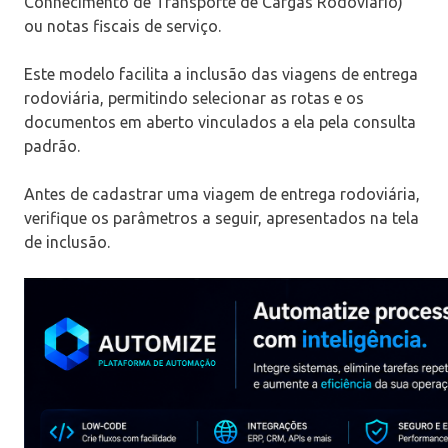
Conhecimento de Transporte de Cargas Rodoviário)
ou notas fiscais de serviço.
Este modelo facilita a inclusão das viagens de entrega
rodoviária, permitindo selecionar as rotas e os
documentos em aberto vinculados a ela pela consulta
padrão.
Antes de cadastrar uma viagem de entrega rodoviária,
verifique os parâmetros a seguir, apresentados na tela
de inclusão.