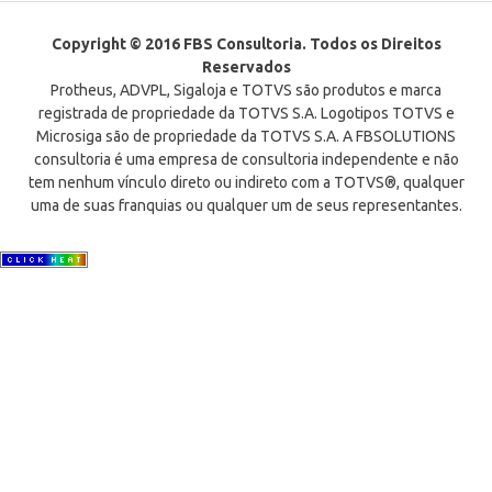
Post
Copyright © 2016 FBS Consultoria. Todos os Direitos
Reservados
Protheus, ADVPL, Sigaloja e TOTVS são produtos e marca
registrada de propriedade da TOTVS S.A. Logotipos TOTVS e
Microsiga são de propriedade da TOTVS S.A. A FBSOLUTIONS
consultoria é uma empresa de consultoria independente e não
tem nenhum vínculo direto ou indireto com a TOTVS®, qualquer
uma de suas franquias ou qualquer um de seus representantes.