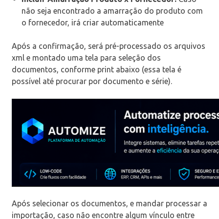
não seja encontrado a amarração do produto com
o fornecedor, irá criar automaticamente
Após a confirmação, será pré-processado os arquivos
xml e montado uma tela para seleção dos
documentos, conforme print abaixo (essa tela é
possível até procurar por documento e série).
Após selecionar os documentos, e mandar processar a
importação, caso não encontre algum vínculo entre