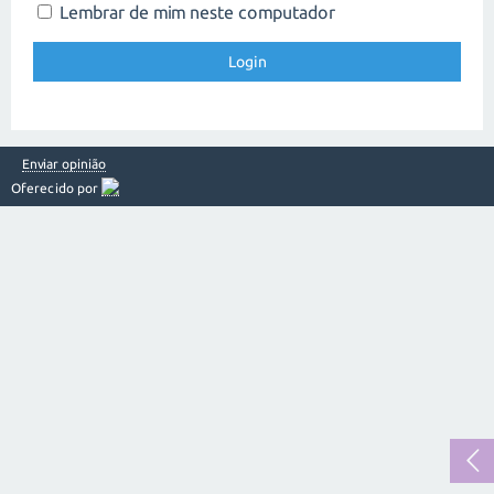
Lembrar de mim neste computador
Enviar opinião
Oferecido por