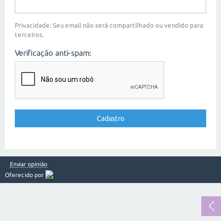
Privacidade: Seu email não será compartilhado ou vendido para
terceiros.
Verificação anti-spam:
Enviar opinião
Oferecido por