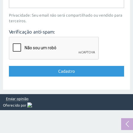
Privacidade: Seu email não será compartilhado ou vendido para
terceiros.
Verificação anti-spam:
Enviar opinião
Oferecido por