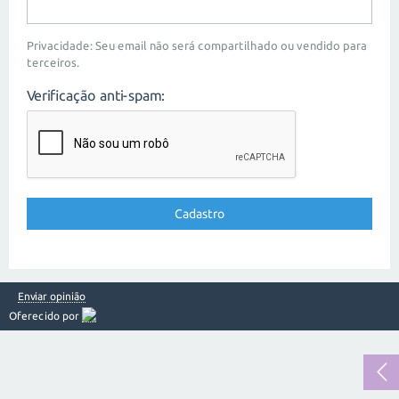
Privacidade: Seu email não será compartilhado ou vendido para
terceiros.
Verificação anti-spam:
Enviar opinião
Oferecido por