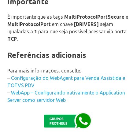
Importante
É importante que as tags
MultiProtocolPortSecure
e
MultiProtocolPort
em chave
[DRIVERS]
sejam
igualadas a
1
para que seja possível acessar via porta
TCP
.
Referências adicionais
Para mais informações, consulte:
–
Configuração do WebAgent para Venda Assistida e
TOTVS PDV
–
WebApp – Configurando nativamente o Application
Server como servidor Web