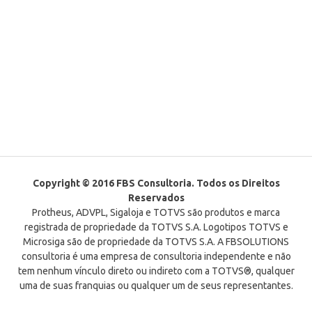
Copyright © 2016 FBS Consultoria. Todos os Direitos
Reservados
Protheus, ADVPL, Sigaloja e TOTVS são produtos e marca
registrada de propriedade da TOTVS S.A. Logotipos TOTVS e
Microsiga são de propriedade da TOTVS S.A. A FBSOLUTIONS
consultoria é uma empresa de consultoria independente e não
tem nenhum vínculo direto ou indireto com a TOTVS®, qualquer
uma de suas franquias ou qualquer um de seus representantes.