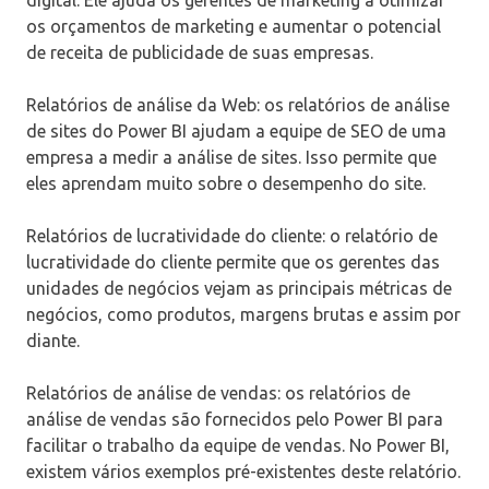
os orçamentos de marketing e aumentar o potencial
de receita de publicidade de suas empresas.
Relatórios de análise da Web: os relatórios de análise
de sites do Power BI ajudam a equipe de SEO de uma
empresa a medir a análise de sites. Isso permite que
eles aprendam muito sobre o desempenho do site.
Relatórios de lucratividade do cliente: o relatório de
lucratividade do cliente permite que os gerentes das
unidades de negócios vejam as principais métricas de
negócios, como produtos, margens brutas e assim por
diante.
Relatórios de análise de vendas: os relatórios de
análise de vendas são fornecidos pelo Power BI para
facilitar o trabalho da equipe de vendas. No Power BI,
existem vários exemplos pré-existentes deste relatório.