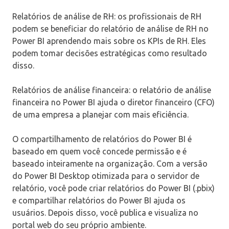
Relatórios de análise de RH: os profissionais de RH
podem se beneficiar do relatório de análise de RH no
Power BI aprendendo mais sobre os KPIs de RH. Eles
podem tomar decisões estratégicas como resultado
disso.
Relatórios de análise financeira: o relatório de análise
financeira no Power BI ajuda o diretor financeiro (CFO)
de uma empresa a planejar com mais eficiência.
O compartilhamento de relatórios do Power BI é
baseado em quem você concede permissão e é
baseado inteiramente na organização. Com a versão
do Power BI Desktop otimizada para o servidor de
relatório, você pode criar relatórios do Power BI (.pbix)
e compartilhar relatórios do Power BI ajuda os
usuários. Depois disso, você publica e visualiza no
portal web do seu próprio ambiente.