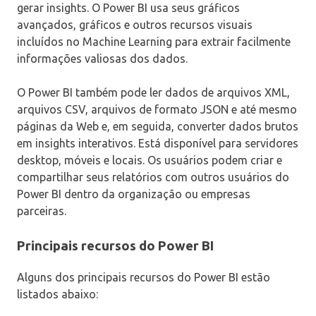
gerar insights. O Power BI usa seus gráficos
avançados, gráficos e outros recursos visuais
incluídos no Machine Learning para extrair facilmente
informações valiosas dos dados.
O Power BI também pode ler dados de arquivos XML,
arquivos CSV, arquivos de formato JSON e até mesmo
páginas da Web e, em seguida, converter dados brutos
em insights interativos. Está disponível para servidores
desktop, móveis e locais. Os usuários podem criar e
compartilhar seus relatórios com outros usuários do
Power BI dentro da organização ou empresas
parceiras.
Principais recursos do Power BI
Alguns dos principais recursos do Power BI estão
listados abaixo: