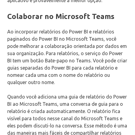
aplicativo é provavelmente a melhor opção.
Colaborar no Microsoft Teams
Ao incorporar relatórios do Power BI e relatórios
paginados do Power BI no Microsoft Teams, você
pode melhorar a colaboração orientada por dados em
sua organização. Para relatórios, o serviço do Power
BI tem um botão Bate-papo no Teams. Você pode criar
guias separadas do Power BI para cada relatório e
nomear cada uma com o nome do relatório ou
qualquer outro nome.
Quando você adiciona uma guia de relatório do Power
BI ao Microsoft Teams, uma conversa de guia para o
relatório é criada automaticamente. O relatório fica
visível para todos nesse canal do Microsoft Teams e
eles podem discuti-lo na conversa. Esse método é uma
das maneiras mais fáceis de compartilhar relatórios