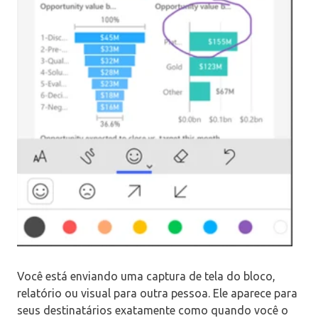
Você está enviando uma captura de tela do bloco,
relatório ou visual para outra pessoa. Ele aparece para
seus destinatários exatamente como quando você o