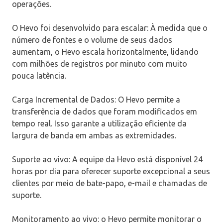
operações.
O Hevo foi desenvolvido para escalar: À medida que o
número de fontes e o volume de seus dados
aumentam, o Hevo escala horizontalmente, lidando
com milhões de registros por minuto com muito
pouca latência.
Carga Incremental de Dados: O Hevo permite a
transferência de dados que foram modificados em
tempo real. Isso garante a utilização eficiente da
largura de banda em ambas as extremidades.
Suporte ao vivo: A equipe da Hevo está disponível 24
horas por dia para oferecer suporte excepcional a seus
clientes por meio de bate-papo, e-mail e chamadas de
suporte.
Monitoramento ao vivo: o Hevo permite monitorar o