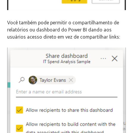
Você também pode permitir o compartilhamento de
relatórios ou dashboard do Power BI dando aos
usuários acesso direto em vez de compartilhar links: