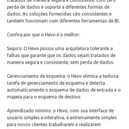
perda de dados e suporte a diferentes formas de
dados. As soluções fornecidas são consistentes e
também funcionam com diferentes ferramentas de BI.
Confira por que o Hevo é o melhor:
Seguro: O Hevo possui uma arquitetura tolerante a
falhas que garante que os dados sejam tratados de
maneira segura e consistente, sem perda de dados.
Gerenciamento de esquema: o Hevo elimina a tediosa
tarefa de gerenciamento de esquema e detecta
automaticamente o esquema de dados de entrada e o
mapeia para o esquema de destino.
Aprendizado mínimo: o Hevo, com sua interface de
usuário simples e interativa, é extremamente simples
para novos clientes trabalharem e realizarem