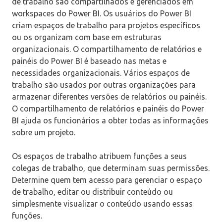
de trabalho são compartilhados e gerenciados em
workspaces do Power BI. Os usuários do Power BI
criam espaços de trabalho para projetos específicos
ou os organizam com base em estruturas
organizacionais. O compartilhamento de relatórios e
painéis do Power BI é baseado nas metas e
necessidades organizacionais. Vários espaços de
trabalho são usados ​​por outras organizações para
armazenar diferentes versões de relatórios ou painéis.
O compartilhamento de relatórios e painéis do Power
BI ajuda os funcionários a obter todas as informações
sobre um projeto.
Os espaços de trabalho atribuem funções a seus
colegas de trabalho, que determinam suas permissões.
Determine quem tem acesso para gerenciar o espaço
de trabalho, editar ou distribuir conteúdo ou
simplesmente visualizar o conteúdo usando essas
funções.