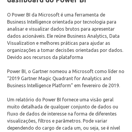
O Power BI da Microsoft é uma ferramenta de
Business Intelligence orientada por tecnologia para
analisar e visualizar dados brutos para apresentar
dados acionáveis. Ele reúne Business Analytics, Data
Visualization e melhores práticas para ajudar as
organizações a tomar decisões orientadas por dados.
Devido aos recursos da plataforma
Power BI, o Gartner nomeou a Microsoft como líder no
“2019 Gartner Magic Quadrant for Analytics and
Business Intelligence Platform” em fevereiro de 2019.
Um relatório do Power BI fornece uma visão geral
muito detalhada de qualquer conjunto de dados ou
fluxo de dados de interesse na forma de diferentes
visualizações, filtros e parâmetros. Pode variar
dependendo do cargo de cada um, ou seja, se é nível