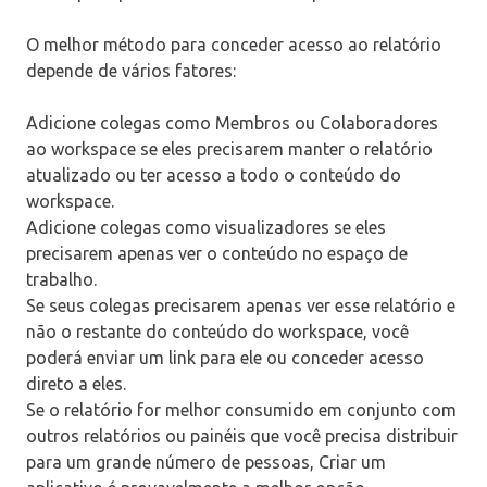
O melhor método para conceder acesso ao relatório
depende de vários fatores:
Adicione colegas como Membros ou Colaboradores
ao workspace se eles precisarem manter o relatório
atualizado ou ter acesso a todo o conteúdo do
workspace.
Adicione colegas como visualizadores se eles
precisarem apenas ver o conteúdo no espaço de
trabalho.
Se seus colegas precisarem apenas ver esse relatório e
não o restante do conteúdo do workspace, você
poderá enviar um link para ele ou conceder acesso
direto a eles.
Se o relatório for melhor consumido em conjunto com
outros relatórios ou painéis que você precisa distribuir
para um grande número de pessoas, Criar um