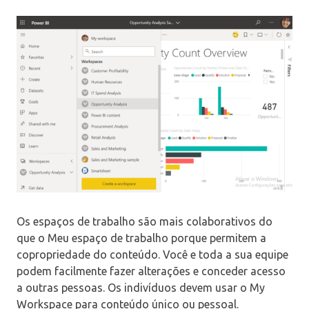
Os espaços de trabalho são mais colaborativos do
que o Meu espaço de trabalho porque permitem a
copropriedade do conteúdo. Você e toda a sua equipe
podem facilmente fazer alterações e conceder acesso
a outras pessoas. Os indivíduos devem usar o My
Workspace para conteúdo único ou pessoal.