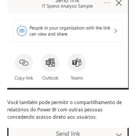
Você também pode permitir o compartilhamento de
relatórios do Power BI com outras pessoas
concedendo acesso direto aos usuários: