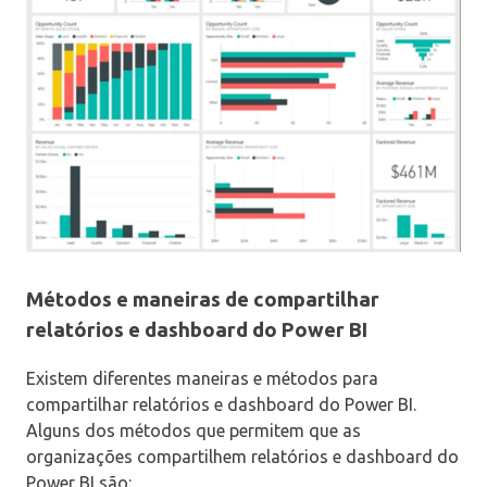
Métodos e maneiras de compartilhar
relatórios e dashboard do Power BI
Existem diferentes maneiras e métodos para
compartilhar relatórios e dashboard do Power BI.
Alguns dos métodos que permitem que as
organizações compartilhem relatórios e dashboard do
Power BI são: