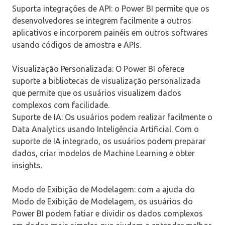
Suporta integrações de API: o Power BI permite que os
desenvolvedores se integrem facilmente a outros
aplicativos e incorporem painéis em outros softwares
usando códigos de amostra e APIs.
Visualização Personalizada: O Power BI oferece
suporte a bibliotecas de visualização personalizada
que permite que os usuários visualizem dados
complexos com facilidade.
Suporte de IA: Os usuários podem realizar facilmente o
Data Analytics usando Inteligência Artificial. Com o
suporte de IA integrado, os usuários podem preparar
dados, criar modelos de Machine Learning e obter
insights.
Modo de Exibição de Modelagem: com a ajuda do
Modo de Exibição de Modelagem, os usuários do
Power BI podem fatiar e dividir os dados complexos