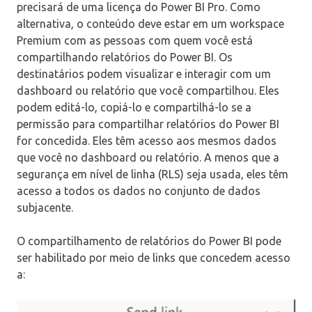
precisará de uma licença do Power BI Pro. Como
alternativa, o conteúdo deve estar em um workspace
Premium com as pessoas com quem você está
compartilhando relatórios do Power BI. Os
destinatários podem visualizar e interagir com um
dashboard ou relatório que você compartilhou. Eles
podem editá-lo, copiá-lo e compartilhá-lo se a
permissão para compartilhar relatórios do Power BI
for concedida. Eles têm acesso aos mesmos dados
que você no dashboard ou relatório. A menos que a
segurança em nível de linha (RLS) seja usada, eles têm
acesso a todos os dados no conjunto de dados
subjacente.
O compartilhamento de relatórios do Power BI pode
ser habilitado por meio de links que concedem acesso
a: