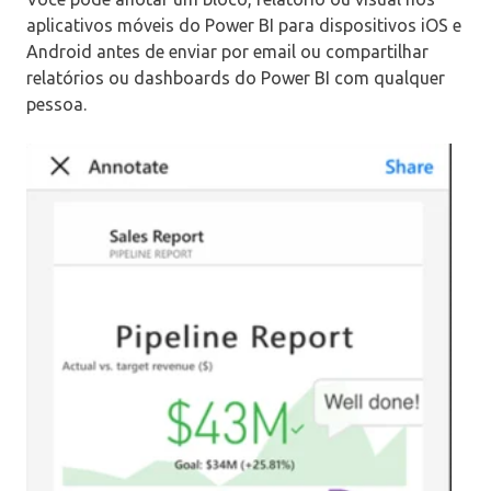
aplicativos móveis do Power BI para dispositivos iOS e
Android antes de enviar por email ou compartilhar
relatórios ou dashboards do Power BI com qualquer
pessoa.