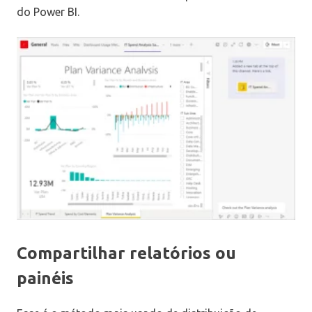
do Power BI.
Compartilhar relatórios ou
painéis