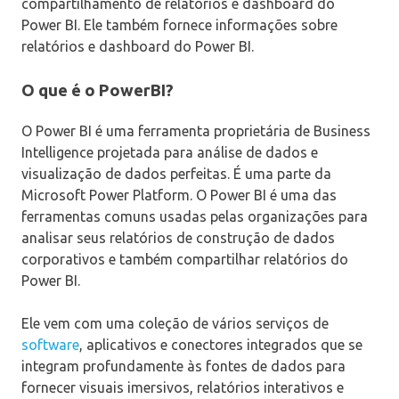
compartilhamento de relatórios e dashboard do
Power BI. Ele também fornece informações sobre
relatórios e dashboard do Power BI.
O que é o PowerBI?
O Power BI é uma ferramenta proprietária de Business
Intelligence projetada para análise de dados e
visualização de dados perfeitas. É uma parte da
Microsoft Power Platform. O Power BI é uma das
ferramentas comuns usadas pelas organizações para
analisar seus relatórios de construção de dados
corporativos e também compartilhar relatórios do
Power BI.
Ele vem com uma coleção de vários serviços de
software
, aplicativos e conectores integrados que se
integram profundamente às fontes de dados para
fornecer visuais imersivos, relatórios interativos e