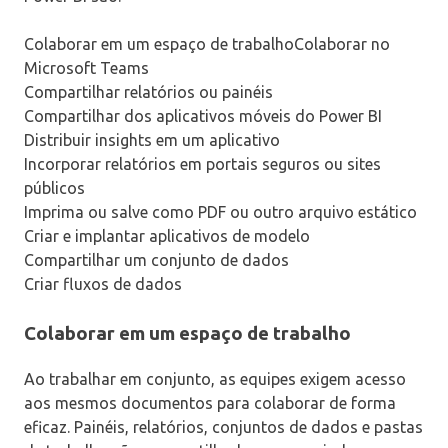
Colaborar em um espaço de trabalhoColaborar no
Microsoft Teams
Compartilhar relatórios ou painéis
Compartilhar dos aplicativos móveis do Power BI
Distribuir insights em um aplicativo
Incorporar relatórios em portais seguros ou sites
públicos
Imprima ou salve como PDF ou outro arquivo estático
Criar e implantar aplicativos de modelo
Compartilhar um conjunto de dados
Criar fluxos de dados
Colaborar em um espaço de trabalho
Ao trabalhar em conjunto, as equipes exigem acesso
aos mesmos documentos para colaborar de forma
eficaz. Painéis, relatórios, conjuntos de dados e pastas