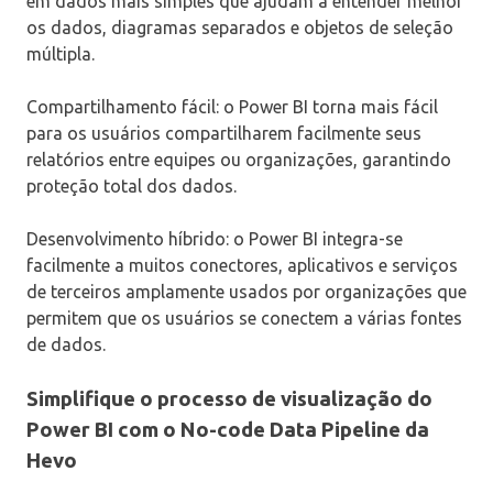
em dados mais simples que ajudam a entender melhor
os dados, diagramas separados e objetos de seleção
múltipla.
Compartilhamento fácil: o Power BI torna mais fácil
para os usuários compartilharem facilmente seus
relatórios entre equipes ou organizações, garantindo
proteção total dos dados.
Desenvolvimento híbrido: o Power BI integra-se
facilmente a muitos conectores, aplicativos e serviços
de terceiros amplamente usados ​​por organizações que
permitem que os usuários se conectem a várias fontes
de dados.
Simplifique o processo de visualização do
Power BI com o No-code Data Pipeline da
Hevo