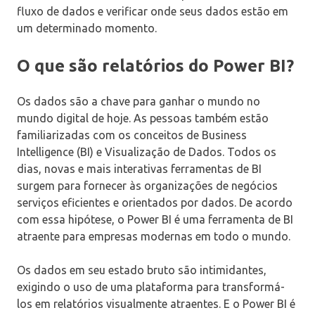
fluxo de dados e verificar onde seus dados estão em
um determinado momento.
O que são relatórios do Power BI?
Os dados são a chave para ganhar o mundo no
mundo digital de hoje. As pessoas também estão
familiarizadas com os conceitos de Business
Intelligence (BI) e Visualização de Dados. Todos os
dias, novas e mais interativas ferramentas de BI
surgem para fornecer às organizações de negócios
serviços eficientes e orientados por dados. De acordo
com essa hipótese, o Power BI é uma ferramenta de BI
atraente para empresas modernas em todo o mundo.
Os dados em seu estado bruto são intimidantes,
exigindo o uso de uma plataforma para transformá-
los em relatórios visualmente atraentes. E o Power BI é