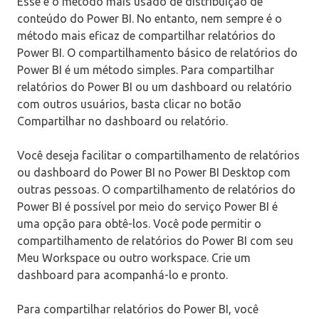
Esse é o método mais usado de distribuição de
conteúdo do Power BI. No entanto, nem sempre é o
método mais eficaz de compartilhar relatórios do
Power BI. O compartilhamento básico de relatórios do
Power BI é um método simples. Para compartilhar
relatórios do Power BI ou um dashboard ou relatório
com outros usuários, basta clicar no botão
Compartilhar no dashboard ou relatório.
Você deseja facilitar o compartilhamento de relatórios
ou dashboard do Power BI no Power BI Desktop com
outras pessoas. O compartilhamento de relatórios do
Power BI é possível por meio do serviço Power BI é
uma opção para obtê-los. Você pode permitir o
compartilhamento de relatórios do Power BI com seu
Meu Workspace ou outro workspace. Crie um
dashboard para acompanhá-lo e pronto.
Para compartilhar relatórios do Power BI, você