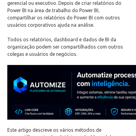
gerencial ou executivo. Depois de criar relatórios do
Power BI na área de trabalho do Power BI,
compartilhar os relatórios do Power BI com outros
usuários corporativos ajuda na análise.
Todos os relatórios, dashboard e dados de BI da
organização podem ser compartilhados com outros
colegas e usuários de negócios.
Este artigo descreve os vários métodos de