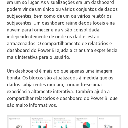
em um só lugar. As visualizações em um dashboard
podem vir de um único ou vários conjuntos de dados
subjacentes, bem como de um ou vários relatórios
subjacentes. Um dashboard reúne dados locais e na
nuvem para fornecer uma visão consolidada,
independentemente de onde os dados estão
armazenados. O compartilhamento de relatórios e
dashboard do Power BI ajuda a criar uma experiência
mais interativa para o usuário.
Um dashboard é mais do que apenas uma imagem
bonita. Os blocos são atualizados à medida que os
dados subjacentes mudam, tornando-se uma
experiência altamente interativa. Também ajuda a
compartilhar relatórios e dashboard do Power BI que
são muito informativos.