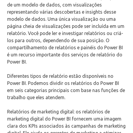
de um modelo de dados, com visualizações
representando várias descobertas e insights desse
modelo de dados. Uma única visualização ou uma
página cheia de visualizações pode ser incluída em um
relatório. Você pode ler e investigar relatórios ou criá-
los para outros, dependendo de sua posição. O
compartilhamento de relatórios e painéis do Power BI
é um recurso importante dos serviços de relatório do
Power BI.
Diferentes tipos de relatório estão disponíveis no
Power BI. Podemos dividir os relatórios do Power BI
em seis categorias principais com base nas funções de
trabalho que eles atendem.
Relatórios de marketing digital: os relatórios de
marketing digital do Power BI fornecem uma imagem
clara dos KPIs associados às campanhas de marketing
digital. Ele ajuda os gerentes de marketing a otimizar