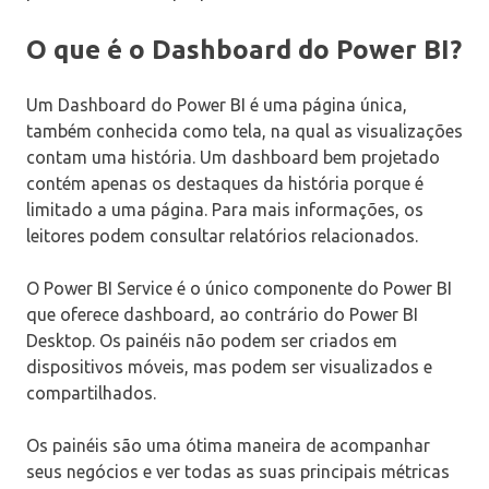
O que é o Dashboard do Power BI?
Um Dashboard do Power BI é uma página única,
também conhecida como tela, na qual as visualizações
contam uma história. Um dashboard bem projetado
contém apenas os destaques da história porque é
limitado a uma página. Para mais informações, os
leitores podem consultar relatórios relacionados.
O Power BI Service é o único componente do Power BI
que oferece dashboard, ao contrário do Power BI
Desktop. Os painéis não podem ser criados em
dispositivos móveis, mas podem ser visualizados e
compartilhados.
Os painéis são uma ótima maneira de acompanhar
seus negócios e ver todas as suas principais métricas