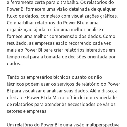
a ferramenta certa para o trabalho. Os relatórios do
Power BI fornecem uma visão detalhada de qualquer
fluxo de dados, completo com visualizações gráficas.
Compartilhar relatórios do Power BI em uma
organização ajuda a criar uma melhor análise e
fornece uma melhor compreensão dos dados. Como
resultado, as empresas estão recorrendo cada vez
mais ao Power BI para criar relatórios interativos em
tempo real para a tomada de decisões orientada por
dados.
Tanto os empresários técnicos quanto os não
técnicos podem usar os serviços de relatório do Power
BI para visualizar e analisar seus dados. Além disso, a
oferta de Power BI da Microsoft inclui uma variedade
de relatórios para atender às necessidades de vários
setores e empresas.
Um relatório do Power BI é uma visão multiperspectiva