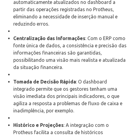
automaticamente atualizados no dashboard a
partir das operações registradas no Protheus,
eliminando a necessidade de inserção manual e
reduzindo erros.
Centralização das Informações
: Com o ERP como
fonte única de dados, a consistência e precisão das
informações financeiras são garantidas,
possibilitando uma visão mais realista e atualizada
da situação financeira.
Tomada de Decisão Rápida
: O dashboard
integrado permite que os gestores tenham uma
visão imediata dos principais indicadores, o que
agiliza a resposta a problemas de fluxo de caixa e
inadimplência, por exemplo.
Histórico e Projeções
: A integração com o
Protheus facilita a consulta de históricos