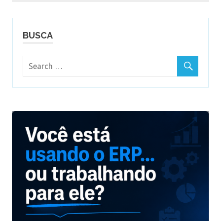
BUSCA