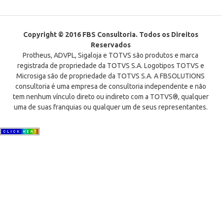
Copyright © 2016 FBS Consultoria. Todos os Direitos
Reservados
Protheus, ADVPL, Sigaloja e TOTVS são produtos e marca
registrada de propriedade da TOTVS S.A. Logotipos TOTVS e
Microsiga são de propriedade da TOTVS S.A. A FBSOLUTIONS
consultoria é uma empresa de consultoria independente e não
tem nenhum vínculo direto ou indireto com a TOTVS®, qualquer
uma de suas franquias ou qualquer um de seus representantes.