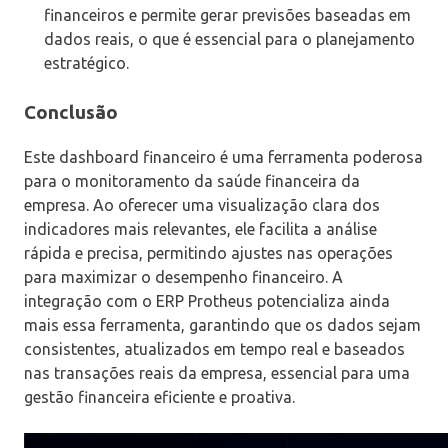
financeiros e permite gerar previsões baseadas em
dados reais, o que é essencial para o planejamento
estratégico.
Conclusão
Este dashboard financeiro é uma ferramenta poderosa
para o monitoramento da saúde financeira da
empresa. Ao oferecer uma visualização clara dos
indicadores mais relevantes, ele facilita a análise
rápida e precisa, permitindo ajustes nas operações
para maximizar o desempenho financeiro. A
integração com o ERP Protheus potencializa ainda
mais essa ferramenta, garantindo que os dados sejam
consistentes, atualizados em tempo real e baseados
nas transações reais da empresa, essencial para uma
gestão financeira eficiente e proativa.