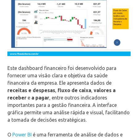
Este dashboard financeiro foi desenvolvido para
fornecer uma visão clara e objetiva da saúde
financeira da empresa. Ele apresenta dados de
receitas e despesas
,
fluxo de caixa
,
valores a
receber
e
a pagar
, entre outros indicadores
importantes para a gestão financeira. A interface
gráfica permite uma análise rápida e visual, facilitando
a tomada de decisões estratégicas.
O
Power BI
é uma ferramenta de análise de dados e