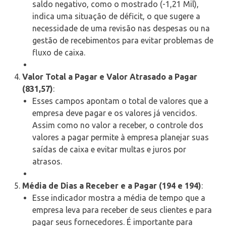
saldo negativo, como o mostrado (-1,21 Mil),
indica uma situação de déficit, o que sugere a
necessidade de uma revisão nas despesas ou na
gestão de recebimentos para evitar problemas de
fluxo de caixa.
Valor Total a Pagar e Valor Atrasado a Pagar
(831,57)
:
Esses campos apontam o total de valores que a
empresa deve pagar e os valores já vencidos.
Assim como no valor a receber, o controle dos
valores a pagar permite à empresa planejar suas
saídas de caixa e evitar multas e juros por
atrasos.
Média de Dias a Receber e a Pagar (194 e 194)
:
Esse indicador mostra a média de tempo que a
empresa leva para receber de seus clientes e para
pagar seus fornecedores. É importante para