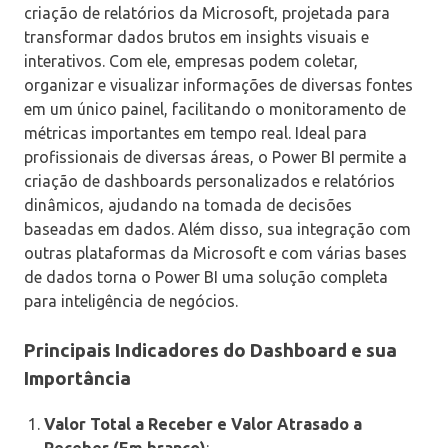
criação de relatórios da Microsoft, projetada para
transformar dados brutos em insights visuais e
interativos. Com ele, empresas podem coletar,
organizar e visualizar informações de diversas fontes
em um único painel, facilitando o monitoramento de
métricas importantes em tempo real. Ideal para
profissionais de diversas áreas, o Power BI permite a
criação de dashboards personalizados e relatórios
dinâmicos, ajudando na tomada de decisões
baseadas em dados. Além disso, sua integração com
outras plataformas da Microsoft e com várias bases
de dados torna o Power BI uma solução completa
para inteligência de negócios.
Principais Indicadores do Dashboard e sua
Importância
Valor Total a Receber e Valor Atrasado a
Receber (Em branco)
: