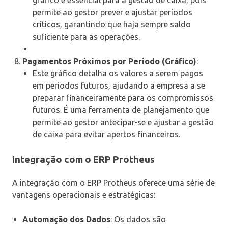
permite ao gestor prever e ajustar períodos
críticos, garantindo que haja sempre saldo
suficiente para as operações.
Pagamentos Próximos por Período (Gráfico)
:
Este gráfico detalha os valores a serem pagos
em períodos futuros, ajudando a empresa a se
preparar financeiramente para os compromissos
futuros. É uma ferramenta de planejamento que
permite ao gestor antecipar-se e ajustar a gestão
de caixa para evitar apertos financeiros.
Integração com o ERP Protheus
A integração com o ERP Protheus oferece uma série de
vantagens operacionais e estratégicas:
Automação dos Dados
: Os dados são