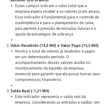
Esses campos indicam o valor total que a
empresa espera receber e os valores já em atraso.
Esse indicador é fundamental para o controle de
inadimplência e para o planejamento de caixa,
pois permite a previsão de entradas futuras e o
ajuste de estratégias de cobrança.
Valor Recebido (14,3 Mil) e Valor Pago (15,5 Mil)
:
Mostra o total de valores já recebidos e pagos
em um determinado período. O
acompanhamento desses valores auxilia no
monitoramento da liquidez da empresa,
essencial para garantir que ela possa honrar seus
compromissos financeiros.
Saldo Real (-1,21 Mil)
:
Este indicador representa o saldo real da
empresa, considerando as entradas e saídas. Um