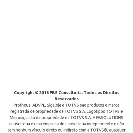
Copyright © 2016 FBS Consultoria. Todos os Direitos
Reservados
Protheus, ADVPL, Sigaloja e TOTVS são produtos e marca
registrada de propriedade da TOTVS S.A. Logotipos TOTVS e
Microsiga são de propriedade da TOTVS S.A. A FBSOLUTIONS
consultoria é uma empresa de consultoria independente e não
tem nenhum vínculo direto ou indireto com a TOTVS®, qualquer