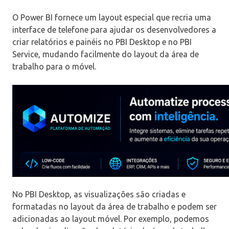
O Power BI fornece um layout especial que recria uma
interface de telefone para ajudar os desenvolvedores a
criar relatórios e painéis no PBI Desktop e no PBI
Service, mudando facilmente do layout da área de
trabalho para o móvel.
No PBI Desktop, as visualizações são criadas e
formatadas no layout da área de trabalho e podem ser
adicionadas ao layout móvel. Por exemplo, podemos