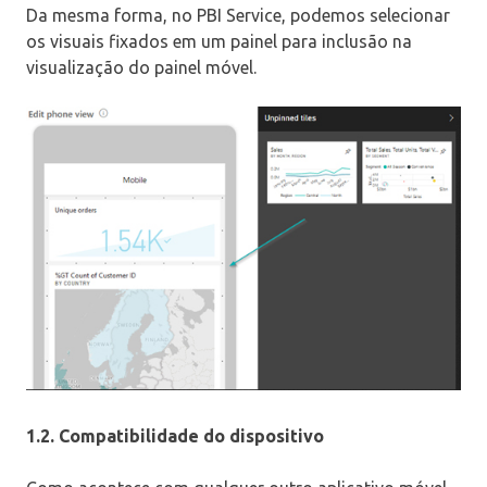
Da mesma forma, no PBI Service, podemos selecionar
os visuais fixados em um painel para inclusão na
visualização do painel móvel.
1.2. Compatibilidade do dispositivo