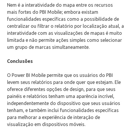
Nem é a interatividade do mapa entre os recursos
mais fortes do PBI Mobile; embora existam
funcionalidades específicas como a possibilidade de
centralizar ou filtrar o relatório por localização atual, a
interatividade com as visualizações de mapas é muito
limitada e não permite ações simples como selecionar
um grupo de marcas simultaneamente.
Conclusões
O Power BI Mobile permite que os usuários do PBI
levem seus relatórios para onde quer que estejam. Ele
oferece diferentes opções de design, para que seus
painéis e relatórios tenham uma aparência incrível,
independentemente do dispositivo que seus usuários
tenham, e também inclui funcionalidades específicas
para melhorar a experiência de interação de
visualização em dispositivos móveis.