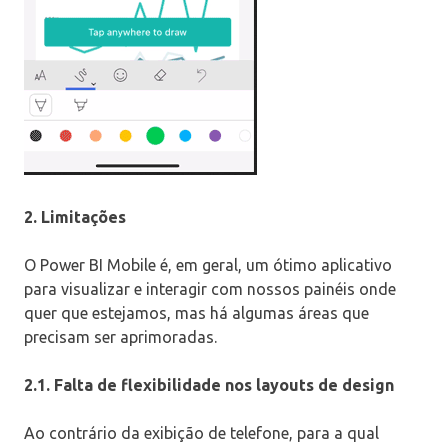
2. Limitações
O Power BI Mobile é, em geral, um ótimo aplicativo
para visualizar e interagir com nossos painéis onde
quer que estejamos, mas há algumas áreas que
precisam ser aprimoradas.
2.1. Falta de flexibilidade nos layouts de design
Ao contrário da exibição de telefone, para a qual