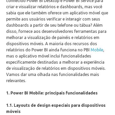
conhecido Power BI Desktop e Power BI Service para
criar e visualizar relatórios e dashboards, mas você
sabia que ele também oferece um aplicativo móvel que
permite aos usuários verificar e interagir com seus
dashboards a partir de seu telefone ou tábua? Além
disso, fornece aos desenvolvedores ferramentas para
melhorar a visualização de painéis e relatórios em
dispositivos móveis. A maioria dos recursos dos
relatórios do Power BI ainda funciona no PBI
Mobile
,
mas o aplicativo móvel inclui funcionalidades
especificamente destinadas a melhorar a experiência
de visualização de relatórios em dispositivos móveis.
Vamos dar uma olhada nas funcionalidades mais
relevantes.
1. Power BI Mobile: principais funcionalidades
1.1. Layouts de design especiais para dispositivos
móveis