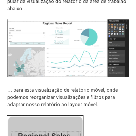
pular da visualização do relatório da área de trabalho
abaixo…
… para esta visualização de relatório móvel, onde
podemos reorganizar visualizações e filtros para
adaptar nosso relatório ao layout móvel.