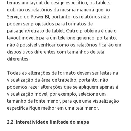
temos um layout de design específico, os tablets
exibirão os relatórios da mesma maneira que no
Serviço do Power BI, portanto, os relatórios não
podem ser projetados para formatos de
paisagem/retrato de tablet. Outro problema é que o
layout móvel é para um telefone genérico, portanto,
não é possível verificar como os relatórios ficarão em
dispositivos diferentes com tamanhos de tela
diferentes.
Todas as alterações de formato devem ser feitas na
visualização da área de trabalho, portanto, não
podemos fazer alterações que se apliquem apenas à
visualização móvel, por exemplo, selecione um
tamanho de fonte menor, para que uma visualização
específica fique melhor em uma tela menor.
2.2. Interatividade limitada do mapa