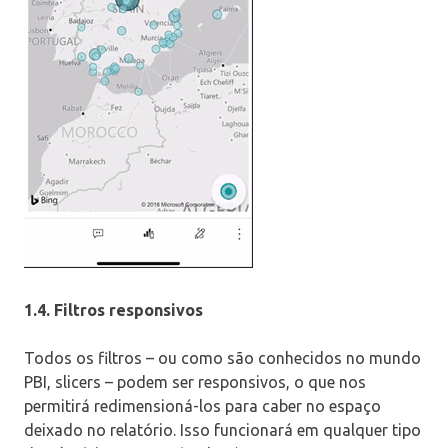
1.4. Filtros responsivos
Todos os filtros – ou como são conhecidos no mundo
PBI, slicers – podem ser responsivos, o que nos
permitirá redimensioná-los para caber no espaço
deixado no relatório. Isso funcionará em qualquer tipo