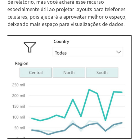
de relatório, mas você achará esse recurso
especialmente útil ao projetar layouts para telefones
celulares, pois ajudará a aproveitar melhor o espaço,
deixando mais espaço para visualizações de dados.