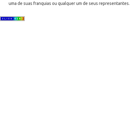
uma de suas franquias ou qualquer um de seus representantes.