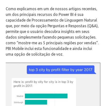
Como explicamos em um de nossos artigos recentes,
um dos principais recursos do Power BI é sua
capacidade de Processamento de Linguagem Natural
que, por meio da opção Perguntas e Respostas (Q&A),
permite que o usuário descubra insights em seus
dados simplesmente fazendo pequenas solicitações.
como “mostre-me as 5 principais regiões por vendas”.
PBI Mobile inclui esta funcionalidade e ainda inclui
uma opção de solicitação de voz.