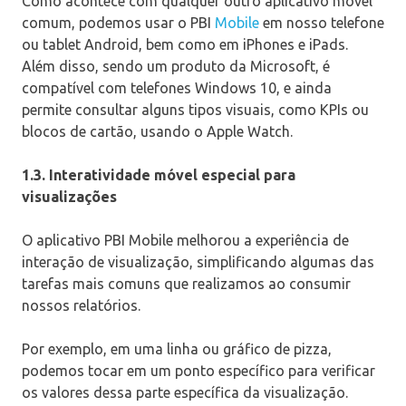
Como acontece com qualquer outro aplicativo móvel
comum, podemos usar o PBI
Mobile
em nosso telefone
ou tablet Android, bem como em iPhones e iPads.
Além disso, sendo um produto da Microsoft, é
compatível com telefones Windows 10, e ainda
permite consultar alguns tipos visuais, como KPIs ou
blocos de cartão, usando o Apple Watch.
1.3. Interatividade móvel especial para
visualizações
O aplicativo PBI Mobile melhorou a experiência de
interação de visualização, simplificando algumas das
tarefas mais comuns que realizamos ao consumir
nossos relatórios.
Por exemplo, em uma linha ou gráfico de pizza,
podemos tocar em um ponto específico para verificar
os valores dessa parte específica da visualização.