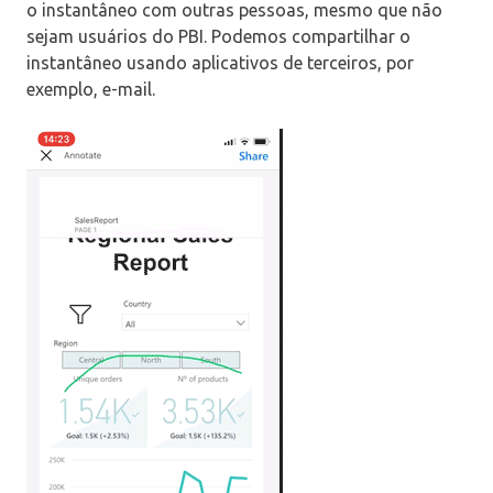
o instantâneo com outras pessoas, mesmo que não
sejam usuários do PBI. Podemos compartilhar o
instantâneo usando aplicativos de terceiros, por
exemplo, e-mail.