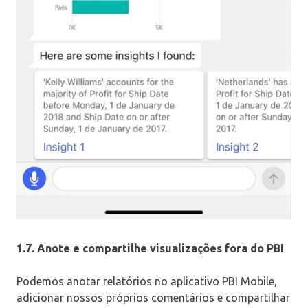
1.7. Anote e compartilhe visualizações fora do PBI
Podemos anotar relatórios no aplicativo PBI Mobile,
adicionar nossos próprios comentários e compartilhar