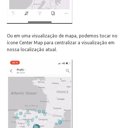
Ou em uma visualização de mapa, podemos tocar no
ícone Center Map para centralizar a visualização em
nossa localização atual.