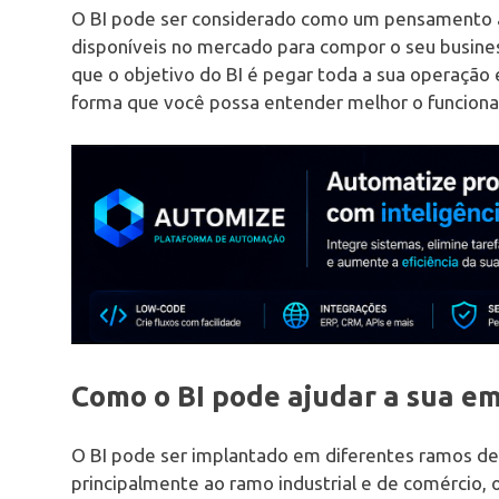
O BI pode ser considerado como um pensamento a
disponíveis no mercado para compor o seu business
que o objetivo do BI é pegar toda a sua operaçã
forma que você possa entender melhor o funcion
Como o BI pode ajudar a sua e
O BI pode ser implantado em diferentes ramos de 
principalmente ao ramo industrial e de comércio,