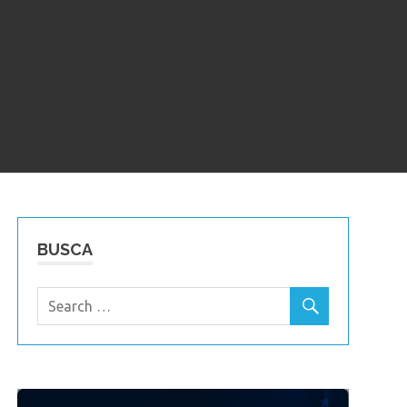
BUSCA