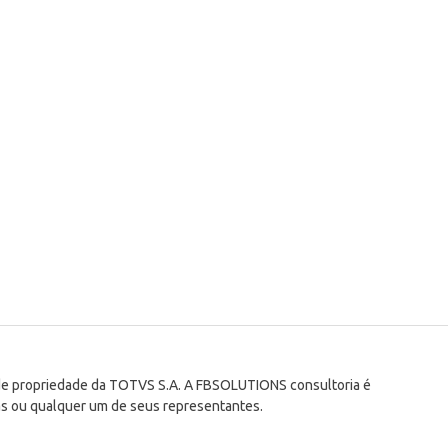
 de propriedade da TOTVS S.A. A FBSOLUTIONS consultoria é
s ou qualquer um de seus representantes.