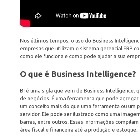
Nos últimos tempos, o uso do Business Intelligen
empresas que utilizam o sistema gerencial ERP com
como ele funciona e como pode ajudar a sua empr
O que é Business Intelligence?
BI é uma sigla que vem de Business Intelligence, q
de negócios. É uma ferramenta que pode agregar mu
um conceito mais do que uma ferramenta ou um p
servidor. Ele pode ser ilustrado como uma imagem
barras, entre outros. Essas informações compila
área fiscal e financeira até a produção e estoque.