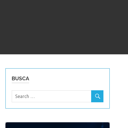
BUSCA