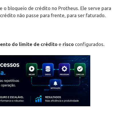
o bloqueio de crédito no Protheus. Ele serve para
crédito não passe para frente, para ser faturado.
ento do limite de crédito
e
risco
configurados.