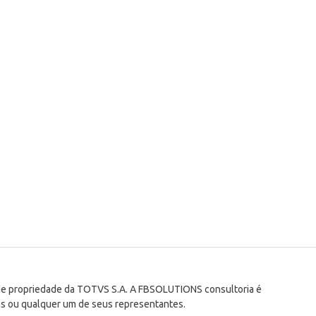
 de propriedade da TOTVS S.A. A FBSOLUTIONS consultoria é
s ou qualquer um de seus representantes.