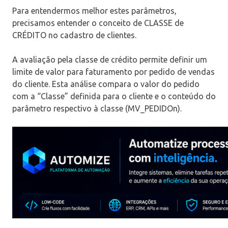
Para entendermos melhor estes parâmetros,
precisamos entender o conceito de CLASSE de
CRÉDITO no cadastro de clientes.
A avaliação pela classe de crédito permite definir um
limite de valor para faturamento por pedido de vendas
do cliente. Esta análise compara o valor do pedido
com a “Classe” definida para o cliente e o conteúdo do
parâmetro respectivo à classe (MV_PEDIDOn).