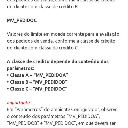
do cliente com classe de crédito B
MV_PEDIDOC
Valores do limite em moeda corrente para a avaliação
dos pedidos de venda, conforme a classe de crédito
do cliente com classe de crédito C
A classe de crédito depende do conteúdo dos
parâmetros:
• Classe A – “MV_PEDIDOA”
• Classe B – “MV_PEDIDOB”
• Classe C – “MV_PEDIDOC”
Importante:
Em “Parâmetros” do ambiente Configurador, observe
o conteúdo dos parâmetros “MV_PEDIDOA”,
“MV_PEDIDOB” e “MV_PEDIDOC”, em que devem ser