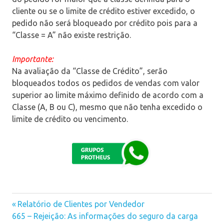
cliente ou se o limite de crédito estiver excedido, o
pedido não será bloqueado por crédito pois para a
“Classe = A” não existe restrição.
Importante:
Na avaliação da “Classe de Crédito”, serão
bloqueados todos os pedidos de vendas com valor
superior ao limite máximo definido de acordo com a
Classe (A, B ou C), mesmo que não tenha excedido o
limite de crédito ou vencimento.
Previous
Relatório de Clientes por Vendedor
Navegação
Next
665 – Rejeição: As informações do seguro da carga
Post: