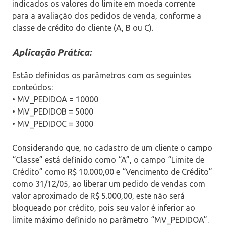
indicados os valores do limite em moeda corrente
para a avaliação dos pedidos de venda, conforme a
classe de crédito do cliente (A, B ou C).
Aplicação Prática:
Estão definidos os parâmetros com os seguintes
conteúdos:
• MV_PEDIDOA = 10000
• MV_PEDIDOB = 5000
• MV_PEDIDOC = 3000
Considerando que, no cadastro de um cliente o campo
“Classe” está definido como “A”, o campo “Limite de
Crédito” como R$ 10.000,00 e “Vencimento de Crédito”
como 31/12/05, ao liberar um pedido de vendas com
valor aproximado de R$ 5.000,00, este não será
bloqueado por crédito, pois seu valor é inferior ao
limite máximo definido no parâmetro “MV_PEDIDOA”.