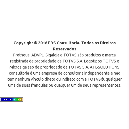
Copyright © 2016 FBS Consultoria. Todos os Direitos
Reservados
Protheus, ADVPL, Sigaloja e TOTVS são produtos e marca
registrada de propriedade da TOTVS S.A. Logotipos TOTVS e
Microsiga são de propriedade da TOTVS S.A. A FBSOLUTIONS
consultoria é uma empresa de consultoria independente e não
tem nenhum vínculo direto ou indireto com a TOTVS®, qualquer
uma de suas franquias ou qualquer um de seus representantes.