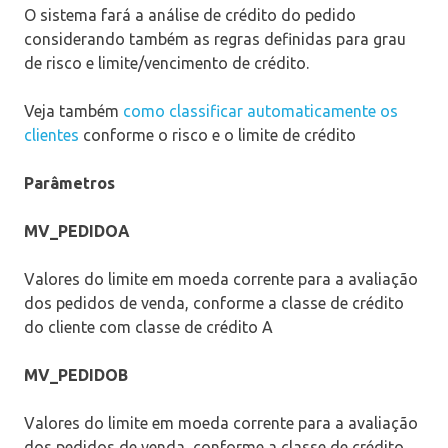
O sistema fará a análise de crédito do pedido
considerando também as regras definidas para grau
de risco e limite/vencimento de crédito.
Veja também
como classificar automaticamente os
clientes
conforme o risco e o limite de crédito
Parâmetros
MV_PEDIDOA
Valores do limite em moeda corrente para a avaliação
dos pedidos de venda, conforme a classe de crédito
do cliente com classe de crédito A
MV_PEDIDOB
Valores do limite em moeda corrente para a avaliação
dos pedidos de venda, conforme a classe de crédito