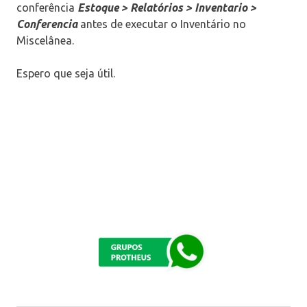
conferência
Estoque > Relatórios > Inventario >
Conferencia
antes de executar o Inventário no
Miscelânea.
Espero que seja útil.