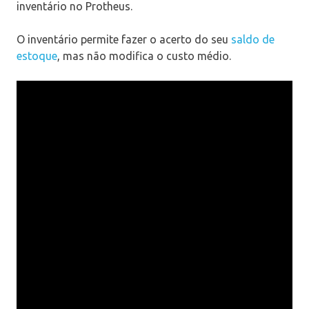
inventário no Protheus.
O inventário permite fazer o acerto do seu
saldo de
estoque
, mas não modifica o custo médio.