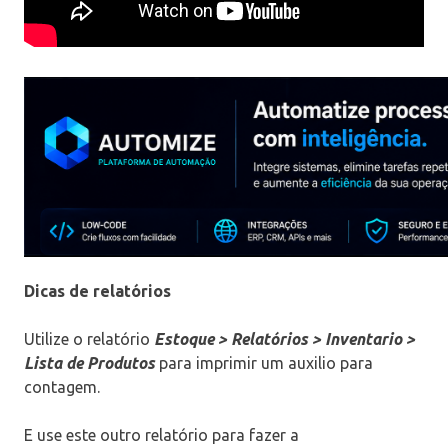
Dicas de relatórios
Utilize o relatório
Estoque > Relatórios > Inventario >
Lista de Produtos
para imprimir um auxilio para
contagem.
E use este outro relatório para fazer a