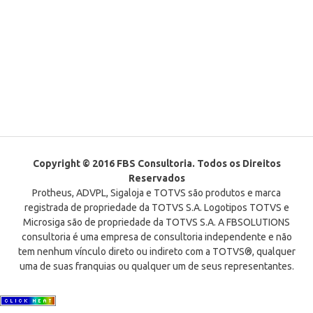
Copyright © 2016 FBS Consultoria. Todos os Direitos
Reservados
Protheus, ADVPL, Sigaloja e TOTVS são produtos e marca
registrada de propriedade da TOTVS S.A. Logotipos TOTVS e
Microsiga são de propriedade da TOTVS S.A. A FBSOLUTIONS
consultoria é uma empresa de consultoria independente e não
tem nenhum vínculo direto ou indireto com a TOTVS®, qualquer
uma de suas franquias ou qualquer um de seus representantes.