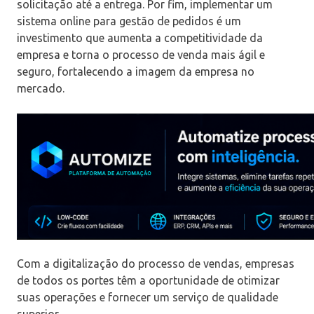
solicitação até a entrega. Por fim, implementar um
sistema online para gestão de pedidos é um
investimento que aumenta a competitividade da
empresa e torna o processo de venda mais ágil e
seguro, fortalecendo a imagem da empresa no
mercado.
Com a digitalização do processo de vendas, empresas
de todos os portes têm a oportunidade de otimizar
suas operações e fornecer um serviço de qualidade
superior.