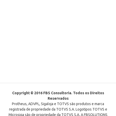
Copyright © 2016 FBS Consultoria. Todos os Direitos
Reservados
Protheus, ADVPL, Sigaloja e TOTVS são produtos e marca
registrada de propriedade da TOTVS S.A. Logotipos TOTVS e
Microsiga são de propriedade da TOTVS S.A. A FBSOLUTIONS