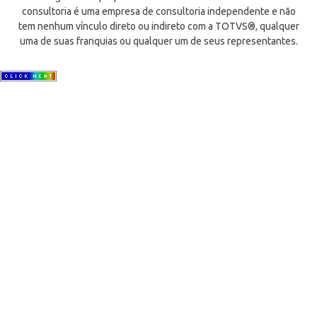
consultoria é uma empresa de consultoria independente e não
tem nenhum vínculo direto ou indireto com a TOTVS®, qualquer
uma de suas franquias ou qualquer um de seus representantes.