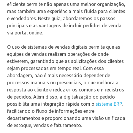
eficiente permite não apenas uma melhor organização,
mas também uma experiência mais fluida para clientes
e vendedores. Neste guia, abordaremos os passos
principais e as vantagens de incluir pedidos de venda
via portal online.
O uso de sistemas de vendas digitais permite que as
equipes de vendas realizem operações de onde
estiverem, garantindo que as solicitações dos clientes
sejam processadas em tempo real. Com essa
abordagem, não é mais necessário depender de
processos manuais ou presenciais, o que melhora a
resposta ao cliente e reduz erros comuns em registros
de pedidos. Além disso, a digitalização do pedido
possibilita uma integração rápida com o
sistema ERP
,
facilitando o fluxo de informações entre
departamentos e proporcionando uma visão unificada
de estoque, vendas e faturamento.