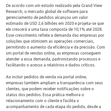
De acordo com um estudo realizado pela Grand View
Research, o mercado global de software para
gerenciamento de pedidos alcançou um valor
estimado de USD 2,6 bilhões em 2020 e projeta-se que
ele crescerá a uma taxa composta de 10,1% até 2028.
Esse crescimento reflete a demanda das empresas por
soluções que otimizem as operações comerciais,
permitindo o aumento da eficiência e da precisão. Com
um portal de vendas online, as empresas conseguem
atender a essa demanda, padronizando processos e
facilitando o acesso a relatórios e dados críticos.
Ao incluir pedidos de venda via portal online,
empresas também ampliam a transparência com seus
clientes, que podem receber notificações sobre o
status dos pedidos. Essa prática melhora o
relacionamento com o cliente e facilita o
acompanhamento de cada etapa do pedido, desde a