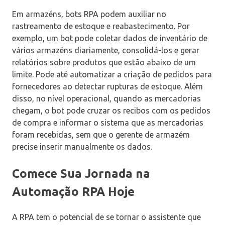
Em armazéns, bots RPA podem auxiliar no
rastreamento de estoque e reabastecimento. Por
exemplo, um bot pode coletar dados de inventário de
vários armazéns diariamente, consolidá-los e gerar
relatórios sobre produtos que estão abaixo de um
limite. Pode até automatizar a criação de pedidos para
fornecedores ao detectar rupturas de estoque. Além
disso, no nível operacional, quando as mercadorias
chegam, o bot pode cruzar os recibos com os pedidos
de compra e informar o sistema que as mercadorias
foram recebidas, sem que o gerente de armazém
precise inserir manualmente os dados.
Comece Sua Jornada na
Automação RPA Hoje
A RPA tem o potencial de se tornar o assistente que