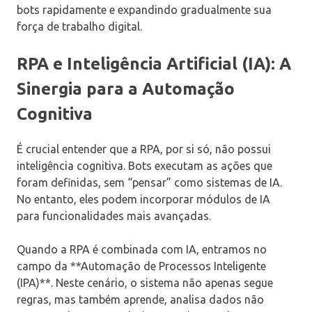
bots rapidamente e expandindo gradualmente sua
força de trabalho digital.
RPA e Inteligência Artificial (IA): A
Sinergia para a Automação
Cognitiva
É crucial entender que a RPA, por si só, não possui
inteligência cognitiva. Bots executam as ações que
foram definidas, sem “pensar” como sistemas de IA.
No entanto, eles podem incorporar módulos de IA
para funcionalidades mais avançadas.
Quando a RPA é combinada com IA, entramos no
campo da **Automação de Processos Inteligente
(IPA)**. Neste cenário, o sistema não apenas segue
regras, mas também aprende, analisa dados não