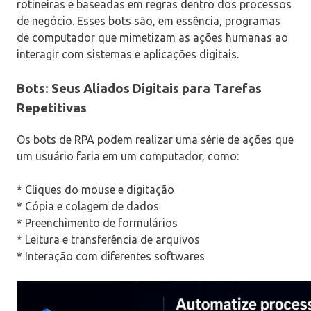
rotineiras e baseadas em regras dentro dos processos
de negócio. Esses bots são, em essência, programas
de computador que mimetizam as ações humanas ao
interagir com sistemas e aplicações digitais.
Bots: Seus Aliados Digitais para Tarefas
Repetitivas
Os bots de RPA podem realizar uma série de ações que
um usuário faria em um computador, como:
* Cliques do mouse e digitação
* Cópia e colagem de dados
* Preenchimento de formulários
* Leitura e transferência de arquivos
* Interação com diferentes softwares