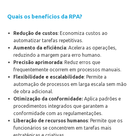
Quais os benefícios da RPA?
Redução de custos
: Economiza custos ao
automatizar tarefas repetitivas.
Aumento da eficiência
: Acelera as operações,
reduzindo a margem para erro humano.
Precisão aprimorada
: Reduz erros que
frequentemente ocorrem em processos manuais.
Flexibilidade e escalabilidade
: Permite a
automação de processos em larga escala sem mão
de obra adicional.
Otimização da conformidade:
Aplica padrões e
procedimentos integrados que garantem a
conformidade com as regulamentações.
Liberação de recursos humanos
: Permite que os
funcionários se concentrem em tarefas mais
estratégicas e criativas.