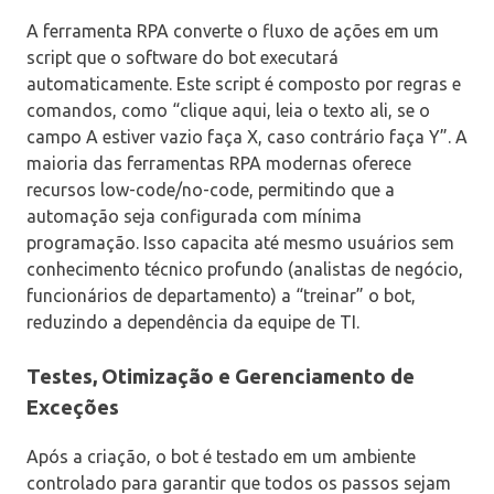
A ferramenta RPA converte o fluxo de ações em um
script que o software do bot executará
automaticamente. Este script é composto por regras e
comandos, como “clique aqui, leia o texto ali, se o
campo A estiver vazio faça X, caso contrário faça Y”. A
maioria das ferramentas RPA modernas oferece
recursos low-code/no-code, permitindo que a
automação seja configurada com mínima
programação. Isso capacita até mesmo usuários sem
conhecimento técnico profundo (analistas de negócio,
funcionários de departamento) a “treinar” o bot,
reduzindo a dependência da equipe de TI.
Testes, Otimização e Gerenciamento de
Exceções
Após a criação, o bot é testado em um ambiente
controlado para garantir que todos os passos sejam