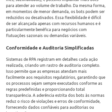
para atender ao volume de trabalho. Da mesma forma,
em momentos de menor demanda, os bots podem ser
reduzidos ou desativados. Essa flexibilidade é difícil
de ser alcançada apenas com recursos humanos e é
particularmente benéfica para negócios com
flutuações sazonais ou demandas variáveis.
Conformidade e Auditoria Simplificadas
Sistemas de RPA registram em detalhes cada ação
realizada, criando um rastro de auditoria completo.
Isso permite que as empresas atendam mais
facilmente aos requisitos regulatórios, garantindo que
os processos sejam sempre executados conforme as
regras predefinidas e proporcionando total
transparência. A aderência estrita dos bots às normas
reduz o risco de violações e erros de conformidade,
fornecendo dados confiáveis para auditorias ou