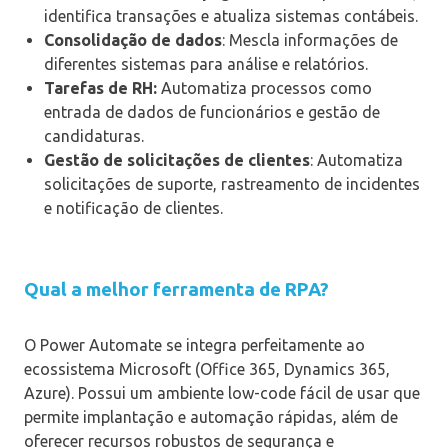
identifica transações e atualiza sistemas contábeis.
Consolidação de dados
: Mescla informações de
diferentes sistemas para análise e relatórios.
Tarefas de RH:
Automatiza processos como
entrada de dados de funcionários e gestão de
candidaturas.
Gestão de solicitações de clientes
: Automatiza
solicitações de suporte, rastreamento de incidentes
e notificação de clientes.
Qual a melhor ferramenta de RPA?
O Power Automate se integra perfeitamente ao
ecossistema Microsoft (Office 365, Dynamics 365,
Azure). Possui um ambiente low-code fácil de usar que
permite implantação e automação rápidas, além de
oferecer recursos robustos de segurança e