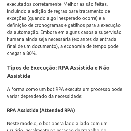
executados corretamente. Melhorias são feitas,
incluindo a adição de regras para tratamento de
exceções (quando algo inesperado ocorre) e a
definição de cronogramas e gatilhos para a execução
da automação. Embora em alguns casos a supervisão
humana ainda seja necessária (ex: antes da entrada
final de um documento), a economia de tempo pode
chegar a 80%.
Tipos de Execução: RPA Assistida e Não
Assistida
A forma como um bot RPA executa um processo pode
variar dependendo da necessidade:
RPA Assistida (Attended RPA)
Neste modelo, o bot opera lado a lado com um
usuário, geralmente na estação de trabalho do