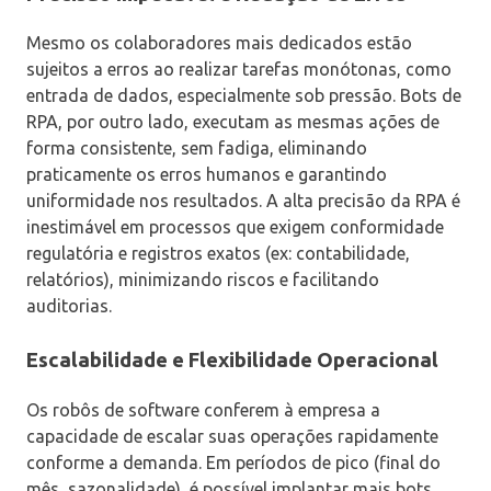
Mesmo os colaboradores mais dedicados estão
sujeitos a erros ao realizar tarefas monótonas, como
entrada de dados, especialmente sob pressão. Bots de
RPA, por outro lado, executam as mesmas ações de
forma consistente, sem fadiga, eliminando
praticamente os erros humanos e garantindo
uniformidade nos resultados. A alta precisão da RPA é
inestimável em processos que exigem conformidade
regulatória e registros exatos (ex: contabilidade,
relatórios), minimizando riscos e facilitando
auditorias.
Escalabilidade e Flexibilidade Operacional
Os robôs de software conferem à empresa a
capacidade de escalar suas operações rapidamente
conforme a demanda. Em períodos de pico (final do
mês, sazonalidade), é possível implantar mais bots