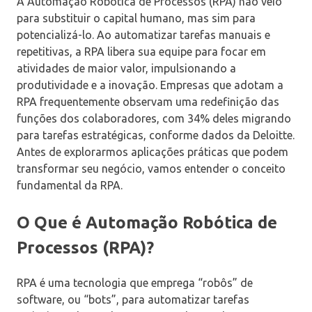
A Automação Robótica de Processos (RPA) não veio
para substituir o capital humano, mas sim para
potencializá-lo. Ao automatizar tarefas manuais e
repetitivas, a RPA libera sua equipe para focar em
atividades de maior valor, impulsionando a
produtividade e a inovação. Empresas que adotam a
RPA frequentemente observam uma redefinição das
funções dos colaboradores, com 34% deles migrando
para tarefas estratégicas, conforme dados da Deloitte.
Antes de explorarmos aplicações práticas que podem
transformar seu negócio, vamos entender o conceito
fundamental da RPA.
O Que é Automação Robótica de
Processos (RPA)?
RPA é uma tecnologia que emprega “robôs” de
software, ou “bots”, para automatizar tarefas