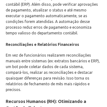
contábil (ERP). Além disso, pode verificar aprovações
de pagamento, atualizar o status e até mesmo
executar o pagamento automaticamente, se as
condições forem atendidas. A automação desse
processo reduz erros de pagamento e economiza
tempo valioso do departamento contábil.
Reconciliações e Relatórios Financeiros
Em vez de funcionários realizarem reconciliações
manuais entre sistemas (ex: extratos bancários e ERP),
um bot pode coletar dados de cada sistema,
compará-los, realizar as reconciliações e destacar
quaisquer diferenças para revisão. Isso torna os
relatórios de fechamento de mês mais rápidos e
precisos.
Recursos Humanos (RH): Otimizando a