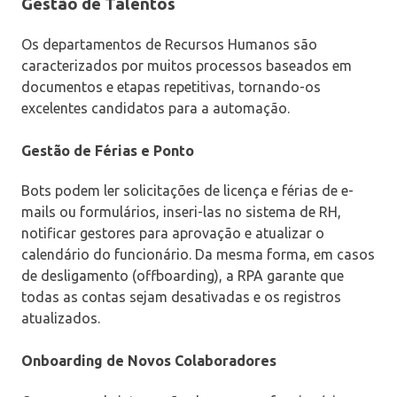
Gestão de Talentos
Os departamentos de Recursos Humanos são
caracterizados por muitos processos baseados em
documentos e etapas repetitivas, tornando-os
excelentes candidatos para a automação.
Gestão de Férias e Ponto
Bots podem ler solicitações de licença e férias de e-
mails ou formulários, inseri-las no sistema de RH,
notificar gestores para aprovação e atualizar o
calendário do funcionário. Da mesma forma, em casos
de desligamento (offboarding), a RPA garante que
todas as contas sejam desativadas e os registros
atualizados.
Onboarding de Novos Colaboradores