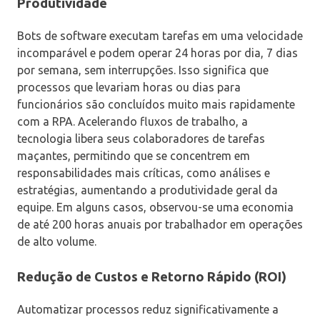
Produtividade
Bots de software executam tarefas em uma velocidade
incomparável e podem operar 24 horas por dia, 7 dias
por semana, sem interrupções. Isso significa que
processos que levariam horas ou dias para
funcionários são concluídos muito mais rapidamente
com a RPA. Acelerando fluxos de trabalho, a
tecnologia libera seus colaboradores de tarefas
maçantes, permitindo que se concentrem em
responsabilidades mais críticas, como análises e
estratégias, aumentando a produtividade geral da
equipe. Em alguns casos, observou-se uma economia
de até 200 horas anuais por trabalhador em operações
de alto volume.
Redução de Custos e Retorno Rápido (ROI)
Automatizar processos reduz significativamente a