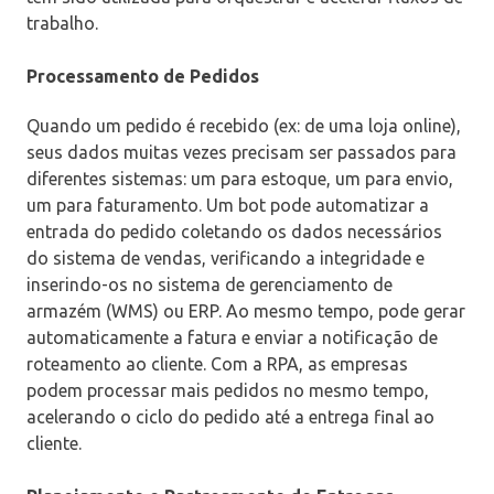
trabalho.
Processamento de Pedidos
Quando um pedido é recebido (ex: de uma loja online),
seus dados muitas vezes precisam ser passados para
diferentes sistemas: um para estoque, um para envio,
um para faturamento. Um bot pode automatizar a
entrada do pedido coletando os dados necessários
do sistema de vendas, verificando a integridade e
inserindo-os no sistema de gerenciamento de
armazém (WMS) ou ERP. Ao mesmo tempo, pode gerar
automaticamente a fatura e enviar a notificação de
roteamento ao cliente. Com a RPA, as empresas
podem processar mais pedidos no mesmo tempo,
acelerando o ciclo do pedido até a entrega final ao
cliente.