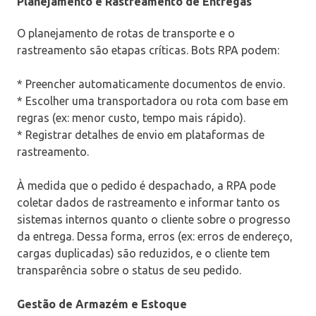
Planejamento e Rastreamento de Entregas
O planejamento de rotas de transporte e o
rastreamento são etapas críticas. Bots RPA podem:
* Preencher automaticamente documentos de envio.
* Escolher uma transportadora ou rota com base em
regras (ex: menor custo, tempo mais rápido).
* Registrar detalhes de envio em plataformas de
rastreamento.
À medida que o pedido é despachado, a RPA pode
coletar dados de rastreamento e informar tanto os
sistemas internos quanto o cliente sobre o progresso
da entrega. Dessa forma, erros (ex: erros de endereço,
cargas duplicadas) são reduzidos, e o cliente tem
transparência sobre o status de seu pedido.
Gestão de Armazém e Estoque