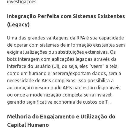
investigações.
Integração Perfeita com Sistemas Existentes
(Legacy)
Uma das grandes vantagens da RPA é sua capacidade
de operar com sistemas de informação existentes sem
exigir atualizações ou substituições extensivas. Os
bots interagem com aplicações legadas através da
interface do usuário (UI), ou seja, eles “veem” a tela
como um humano e inserem/exportam dados, sem a
necessidade de APIs complexas. Isso possibilita a
automação mesmo onde APIs não estão disponíveis
ou onde a modernização completa seria inviável,
gerando significativa economia de custos de TI.
Melhoria do Engajamento e Utilização do
Capital Humano