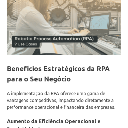
Benefícios Estratégicos da RPA
para o Seu Negócio
A implementação da RPA oferece uma gama de
vantagens competitivas, impactando diretamente a
performance operacional e financeira das empresas.
Aumento da Eficiência Operacional e