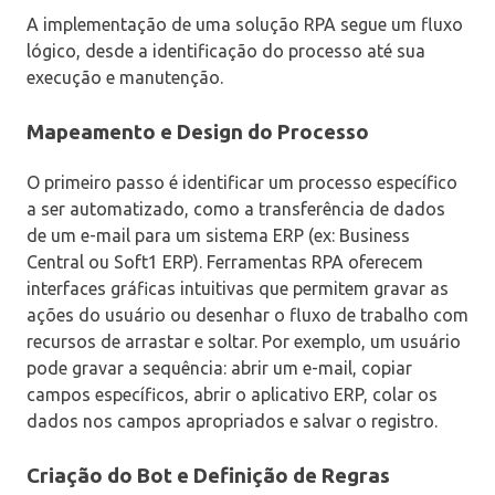
A implementação de uma solução RPA segue um fluxo
lógico, desde a identificação do processo até sua
execução e manutenção.
Mapeamento e Design do Processo
O primeiro passo é identificar um processo específico
a ser automatizado, como a transferência de dados
de um e-mail para um sistema ERP (ex: Business
Central ou Soft1 ERP). Ferramentas RPA oferecem
interfaces gráficas intuitivas que permitem gravar as
ações do usuário ou desenhar o fluxo de trabalho com
recursos de arrastar e soltar. Por exemplo, um usuário
pode gravar a sequência: abrir um e-mail, copiar
campos específicos, abrir o aplicativo ERP, colar os
dados nos campos apropriados e salvar o registro.
Criação do Bot e Definição de Regras