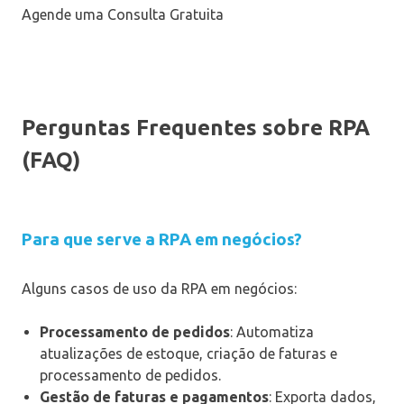
Agende uma Consulta Gratuita
Perguntas Frequentes sobre RPA
(FAQ)
Para que serve a RPA em negócios?
Alguns casos de uso da RPA em negócios:
Processamento de pedidos
: Automatiza
atualizações de estoque, criação de faturas e
processamento de pedidos.
Gestão de faturas e pagamentos
: Exporta dados,