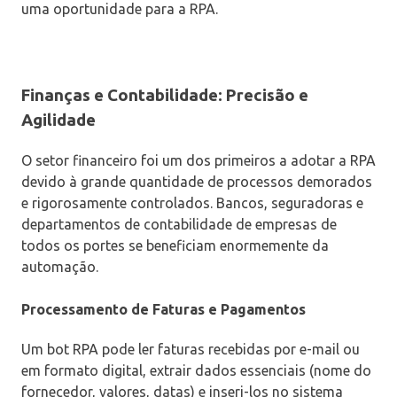
uma oportunidade para a RPA.
Finanças e Contabilidade: Precisão e
Agilidade
O setor financeiro foi um dos primeiros a adotar a RPA
devido à grande quantidade de processos demorados
e rigorosamente controlados. Bancos, seguradoras e
departamentos de contabilidade de empresas de
todos os portes se beneficiam enormemente da
automação.
Processamento de Faturas e Pagamentos
Um bot RPA pode ler faturas recebidas por e-mail ou
em formato digital, extrair dados essenciais (nome do
fornecedor, valores, datas) e inseri-los no sistema