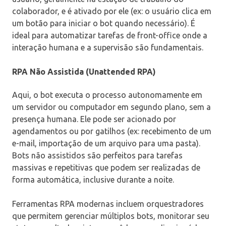
colaborador, e é ativado por ele (ex: o usuário clica em
um botão para iniciar o bot quando necessário). É
ideal para automatizar tarefas de front-office onde a
interação humana e a supervisão são fundamentais.
RPA Não Assistida (Unattended RPA)
Aqui, o bot executa o processo autonomamente em
um servidor ou computador em segundo plano, sem a
presença humana. Ele pode ser acionado por
agendamentos ou por gatilhos (ex: recebimento de um
e-mail, importação de um arquivo para uma pasta).
Bots não assistidos são perfeitos para tarefas
massivas e repetitivas que podem ser realizadas de
forma automática, inclusive durante a noite.
Ferramentas RPA modernas incluem orquestradores
que permitem gerenciar múltiplos bots, monitorar seu