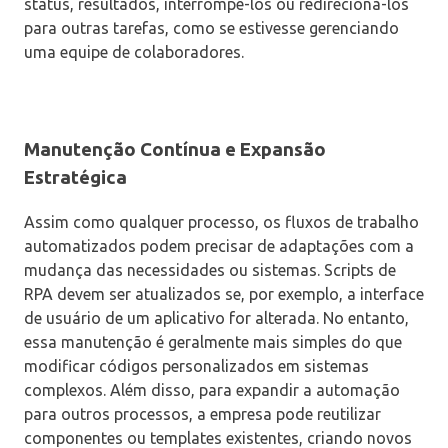
status, resultados, interrompê-los ou redirecioná-los
para outras tarefas, como se estivesse gerenciando
uma equipe de colaboradores.
Manutenção Contínua e Expansão
Estratégica
Assim como qualquer processo, os fluxos de trabalho
automatizados podem precisar de adaptações com a
mudança das necessidades ou sistemas. Scripts de
RPA devem ser atualizados se, por exemplo, a interface
de usuário de um aplicativo for alterada. No entanto,
essa manutenção é geralmente mais simples do que
modificar códigos personalizados em sistemas
complexos. Além disso, para expandir a automação
para outros processos, a empresa pode reutilizar
componentes ou templates existentes, criando novos