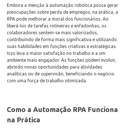
Embora a menção à automação robótica possa gerar
preocupações sobre perda de empregos, na prática, a
RPA pode melhorar a moral dos funcionários. Ao
liberá-los de tarefas rotineiras e enfadonhas, os
colaboradores sentem-se mais valorizados,
contribuindo de forma mais significativa e utilizando
suas habilidades em funções criativas e estratégicas.
Isso leva a maior satisfação no trabalho e a um
ambiente mais engajador. As funções podem evoluir,
abrindo novas oportunidades para atividades
analíticas ou de supervisão, beneficiando o negócio
com uma força de trabalho otimizada.
Como a Automação RPA Funciona
na Prática