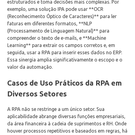
estruturados e toma decisões mais complexas. Por
exemplo, uma solução IPA pode usar **OCR
(Reconhecimento Óptico de Caracteres)** para ler
faturas em diferentes formatos, **NLP
(Processamento de Linguagem Natural)** para
compreender o texto de e-mails, e **Machine
Learning** para extrair os campos corretos e, em
seguida, usar a RPA para inserir esses dados no ERP.
Essa sinergia amplia significativamente o escopo e o
valor da automação.
Casos de Uso Práticos da RPA em
Diversos Setores
A RPA não se restringe a um único setor. Sua
aplicabilidade abrange diversas funções empresariais,
da área financeira à cadeia de suprimentos e RH. Onde
houver processos repetitivos e baseados em regras, há