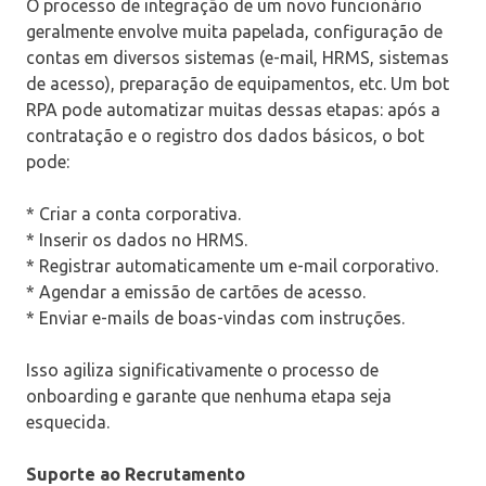
O processo de integração de um novo funcionário
geralmente envolve muita papelada, configuração de
contas em diversos sistemas (e-mail, HRMS, sistemas
de acesso), preparação de equipamentos, etc. Um bot
RPA pode automatizar muitas dessas etapas: após a
contratação e o registro dos dados básicos, o bot
pode:
* Criar a conta corporativa.
* Inserir os dados no HRMS.
* Registrar automaticamente um e-mail corporativo.
* Agendar a emissão de cartões de acesso.
* Enviar e-mails de boas-vindas com instruções.
Isso agiliza significativamente o processo de
onboarding e garante que nenhuma etapa seja
esquecida.
Suporte ao Recrutamento