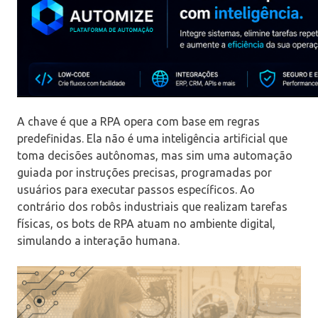
A chave é que a RPA opera com base em regras
predefinidas. Ela não é uma inteligência artificial que
toma decisões autônomas, mas sim uma automação
guiada por instruções precisas, programadas por
usuários para executar passos específicos. Ao
contrário dos robôs industriais que realizam tarefas
físicas, os bots de RPA atuam no ambiente digital,
simulando a interação humana.