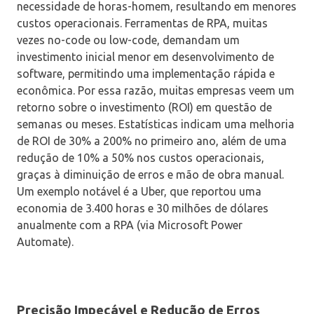
necessidade de horas-homem, resultando em menores
custos operacionais. Ferramentas de RPA, muitas
vezes no-code ou low-code, demandam um
investimento inicial menor em desenvolvimento de
software, permitindo uma implementação rápida e
econômica. Por essa razão, muitas empresas veem um
retorno sobre o investimento (ROI) em questão de
semanas ou meses. Estatísticas indicam uma melhoria
de ROI de 30% a 200% no primeiro ano, além de uma
redução de 10% a 50% nos custos operacionais,
graças à diminuição de erros e mão de obra manual.
Um exemplo notável é a Uber, que reportou uma
economia de 3.400 horas e 30 milhões de dólares
anualmente com a RPA (via Microsoft Power
Automate).
Precisão Impecável e Redução de Erros