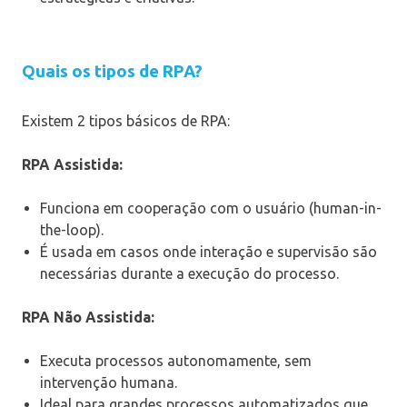
Quais os tipos de RPA?
Existem 2 tipos básicos de RPA:
RPA Assistida:
Funciona em cooperação com o usuário (human-in-
the-loop).
É usada em casos onde interação e supervisão são
necessárias durante a execução do processo.
RPA Não Assistida:
Executa processos autonomamente, sem
intervenção humana.
Ideal para grandes processos automatizados que