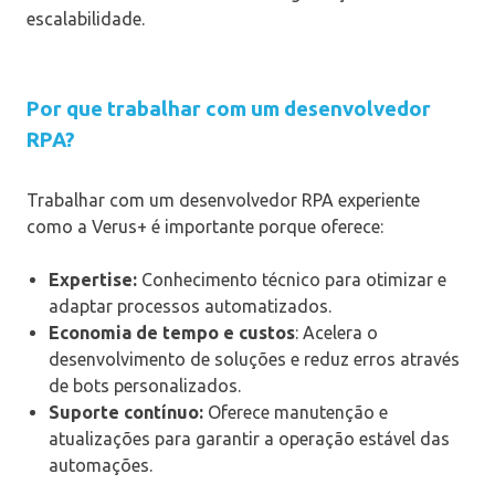
escalabilidade.
Por que trabalhar com um desenvolvedor
RPA?
Trabalhar com um desenvolvedor RPA experiente
como a Verus+ é importante porque oferece:
Expertise:
Conhecimento técnico para otimizar e
adaptar processos automatizados.
Economia de tempo e custos
: Acelera o
desenvolvimento de soluções e reduz erros através
de bots personalizados.
Suporte contínuo:
Oferece manutenção e
atualizações para garantir a operação estável das
automações.