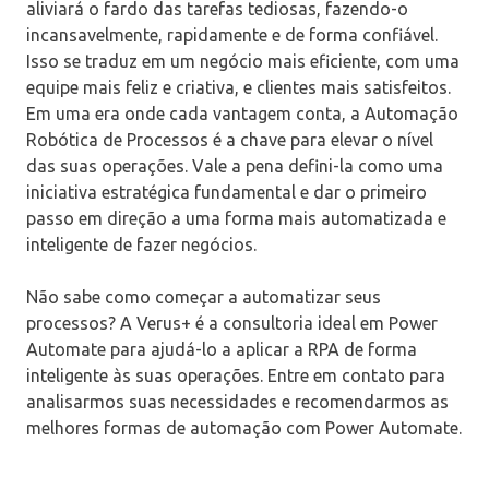
aliviará o fardo das tarefas tediosas, fazendo-o
incansavelmente, rapidamente e de forma confiável.
Isso se traduz em um negócio mais eficiente, com uma
equipe mais feliz e criativa, e clientes mais satisfeitos.
Em uma era onde cada vantagem conta, a Automação
Robótica de Processos é a chave para elevar o nível
das suas operações. Vale a pena defini-la como uma
iniciativa estratégica fundamental e dar o primeiro
passo em direção a uma forma mais automatizada e
inteligente de fazer negócios.
Não sabe como começar a automatizar seus
processos? A Verus+ é a consultoria ideal em Power
Automate para ajudá-lo a aplicar a RPA de forma
inteligente às suas operações. Entre em contato para
analisarmos suas necessidades e recomendarmos as
melhores formas de automação com Power Automate.