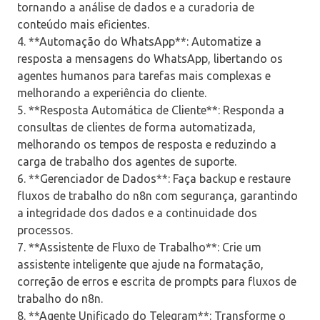
tornando a análise de dados e a curadoria de
conteúdo mais eficientes.
4. **Automação do WhatsApp**: Automatize a
resposta a mensagens do WhatsApp, libertando os
agentes humanos para tarefas mais complexas e
melhorando a experiência do cliente.
5. **Resposta Automática de Cliente**: Responda a
consultas de clientes de forma automatizada,
melhorando os tempos de resposta e reduzindo a
carga de trabalho dos agentes de suporte.
6. **Gerenciador de Dados**: Faça backup e restaure
fluxos de trabalho do n8n com segurança, garantindo
a integridade dos dados e a continuidade dos
processos.
7. **Assistente de Fluxo de Trabalho**: Crie um
assistente inteligente que ajude na formatação,
correção de erros e escrita de prompts para fluxos de
trabalho do n8n.
8. **Agente Unificado do Telegram**: Transforme o