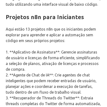
tudo utilizando uma interface visual de baixo código.
Projetos n8n para Iniciantes
Aqui estão 13 projetos n8n que os iniciantes podem
explorar para aprender e aplicar a automação sem
código em seus próprios projetos:
1. **Aplicativo de Assinatura**: Gerencie assinaturas
de usuário e licenças de forma eficiente, simplificando
a seleção de planos, ativação de licenças e processos
de compra.
2. **Agente de Chat de IA**: Crie agentes de chat
inteligentes que podem receber entradas de usuário,
planejar ações e coordenar a execução de tarefas,
tudo dentro de um fluxo de trabalho visual.
3. **Recuperador de Threads do Twitter**: Extraia
threads completas do Twitter de forma automatizada,