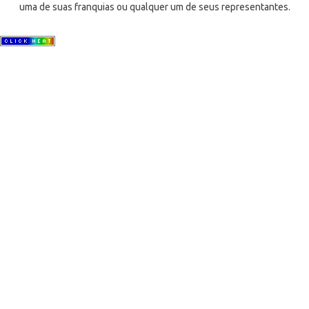
uma de suas franquias ou qualquer um de seus representantes.