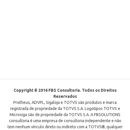
Copyright © 2016 FBS Consultoria. Todos os Direitos
Reservados
Protheus, ADVPL, Sigaloja e TOTVS são produtos e marca
registrada de propriedade da TOTVS S.A. Logotipos TOTVS e
Microsiga são de propriedade da TOTVS S.A. A FBSOLUTIONS
consultoria é uma empresa de consultoria independente e não
tem nenhum vínculo direto ou indireto com a TOTVS®, qualquer