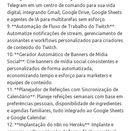
Telegram em um centro de comando para sua vida
digital, integrando Gmail, Google Drive, Google Sheets
e agentes de IA para multitarefas sem esforço.
9. **Automação de Fluxo de Trabalho do Twitch**:
Automatize notificações de stream, gerenciamento de
assinantes e workflows personalizados para criadores
de conteúdo do Twitch.
10. **Gerador Automático de Banners de Mídia
Social**: Crie banners de mídia social consistentes e
personalizados de forma automatizada,
economizando tempo e esforço para marketers e
equipes de conteúdo.
11. **Planejador de Refeições com Sincronização de
Calendário**: Planeje refeições semanais com base em
preferências pessoais, disponibilidade de ingredientes
e agendas familiares, tudo integrado ao Google Sheets
e Google Calendar.
12. **Implantação do n8n no Heroku**: Implante e