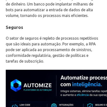
de dinheiro. Um banco pode implantar milhares de
bots para automatizar a entrada de dados de alta
volume, tornando os processos mais eficientes.
Seguros
O setor de seguros é repleto de processos repetitivos
que são ideais para automação. Por exemplo, a RPA
pode ser aplicada ao processamento de sinistros,
conformidade regulatória, gestão de políticas e
tarefas de subscrição.