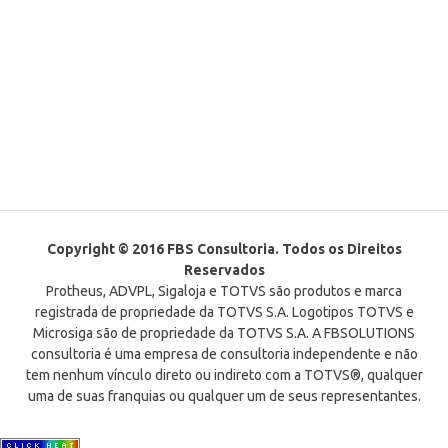
Copyright © 2016 FBS Consultoria. Todos os Direitos
Reservados
Protheus, ADVPL, Sigaloja e TOTVS são produtos e marca
registrada de propriedade da TOTVS S.A. Logotipos TOTVS e
Microsiga são de propriedade da TOTVS S.A. A FBSOLUTIONS
consultoria é uma empresa de consultoria independente e não
tem nenhum vínculo direto ou indireto com a TOTVS®, qualquer
uma de suas franquias ou qualquer um de seus representantes.