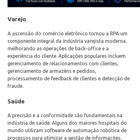
Varejo
A ascensão do comércio eletrônico tornou a RPA um
componente integral da indústria varejista moderna,
melhorando as operações de back-office e a
experiência do cliente. Aplicações populares incluem
gerenciamento de relacionamentos com clientes,
gerenciamento de armazéns e pedidos,
processamento de feedback de clientes e detecção de
fraude.
Saúde
A precisão e a conformidade são fundamentais na
indústria de saúde. Alguns dos maiores hospitais do
mundo utilizam software de automação robótica de
processos para otimizar a gestão de informações,