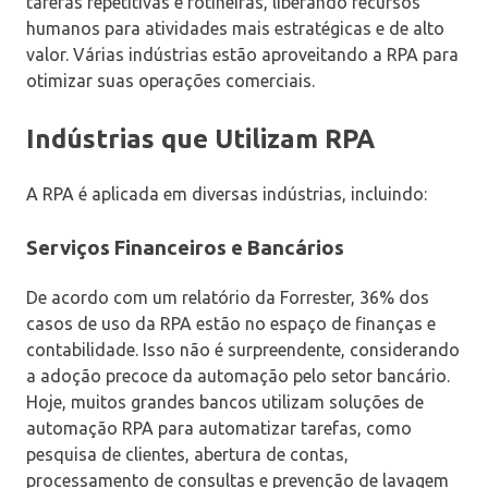
tarefas repetitivas e rotineiras, liberando recursos
humanos para atividades mais estratégicas e de alto
valor. Várias indústrias estão aproveitando a RPA para
otimizar suas operações comerciais.
Indústrias que Utilizam RPA
A RPA é aplicada em diversas indústrias, incluindo:
Serviços Financeiros e Bancários
De acordo com um relatório da Forrester, 36% dos
casos de uso da RPA estão no espaço de finanças e
contabilidade. Isso não é surpreendente, considerando
a adoção precoce da automação pelo setor bancário.
Hoje, muitos grandes bancos utilizam soluções de
automação RPA para automatizar tarefas, como
pesquisa de clientes, abertura de contas,
processamento de consultas e prevenção de lavagem