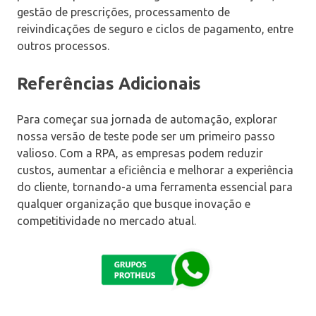
gestão de prescrições, processamento de
reivindicações de seguro e ciclos de pagamento, entre
outros processos.
Referências Adicionais
Para começar sua jornada de automação, explorar
nossa versão de teste pode ser um primeiro passo
valioso. Com a RPA, as empresas podem reduzir
custos, aumentar a eficiência e melhorar a experiência
do cliente, tornando-a uma ferramenta essencial para
qualquer organização que busque inovação e
competitividade no mercado atual.