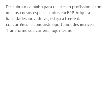
Descubra o caminho para o sucesso profissional com
nossos cursos especializados em ERP. Adquira
habilidades inovadoras, esteja à frente da
concorrência e conquiste oportunidades incríveis.
Transforme sua carreira hoje mesmo!