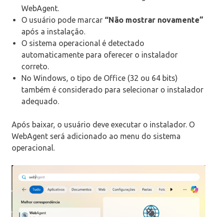
WebAgent.
O usuário pode marcar
“Não mostrar novamente”
após a instalação.
O sistema operacional é detectado
automaticamente para oferecer o instalador
correto.
No Windows, o tipo de Office (32 ou 64 bits)
também é considerado para selecionar o instalador
adequado.
Após baixar, o usuário deve executar o instalador. O
WebAgent será adicionado ao menu do sistema
operacional.