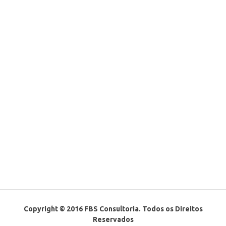
Copyright © 2016 FBS Consultoria. Todos os Direitos
Reservados