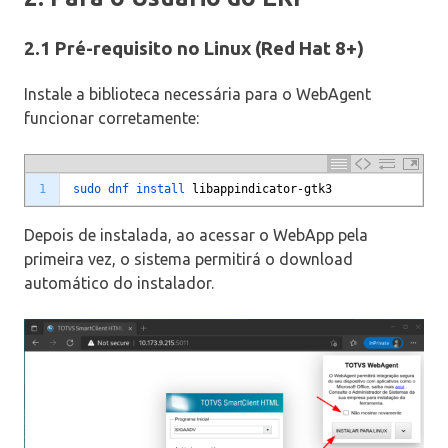
2.1 Pré-requisito no Linux (Red Hat 8+)
Instale a biblioteca necessária para o WebAgent
funcionar corretamente:
1
sudo 
dnf 
install 
libappindicator
-
gtk3
Depois de instalada, ao acessar o WebApp pela
primeira vez, o sistema permitirá o download
automático do instalador.