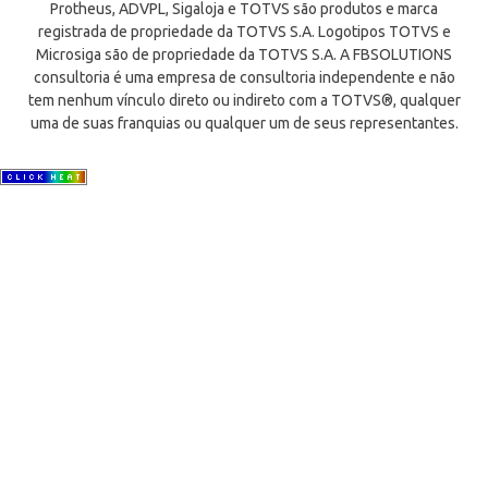
Protheus, ADVPL, Sigaloja e TOTVS são produtos e marca
registrada de propriedade da TOTVS S.A. Logotipos TOTVS e
Microsiga são de propriedade da TOTVS S.A. A FBSOLUTIONS
consultoria é uma empresa de consultoria independente e não
tem nenhum vínculo direto ou indireto com a TOTVS®, qualquer
uma de suas franquias ou qualquer um de seus representantes.