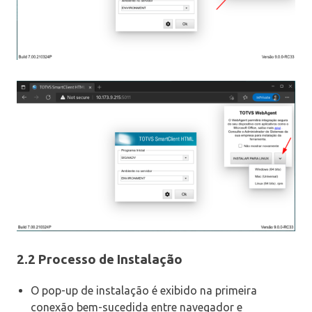
2.2 Processo de Instalação
O pop-up de instalação é exibido na primeira
conexão bem-sucedida entre navegador e