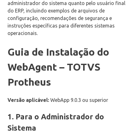
administrador do sistema quanto pelo usuário final
do ERP, incluindo exemplos de arquivos de
configuração, recomendações de segurança e
instruções específicas para diferentes sistemas
operacionais.
Guia de Instalação do
WebAgent – TOTVS
Protheus
Versão aplicável:
WebApp 9.0.3 ou superior
1. Para o Administrador do
Sistema