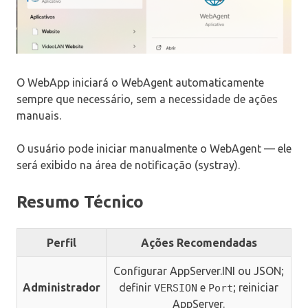
O WebApp iniciará o WebAgent automaticamente
sempre que necessário, sem a necessidade de ações
manuais.
O usuário pode iniciar manualmente o WebAgent — ele
será exibido na área de notificação (systray).
Resumo Técnico
Perfil
Ações Recomendadas
Configurar AppServer.INI ou JSON;
Administrador
definir
e
; reiniciar
VERSION
Port
AppServer.