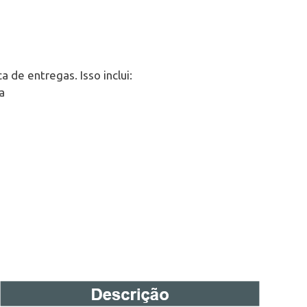
a de entregas. Isso inclui:
a