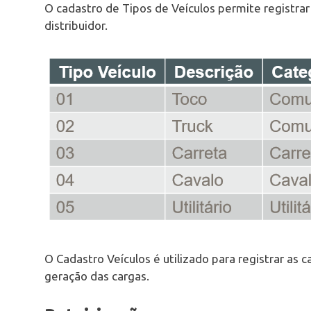
O cadastro de Tipos de Veículos permite registrar
distribuidor.
O Cadastro Veículos é utilizado para registrar as c
geração das cargas.