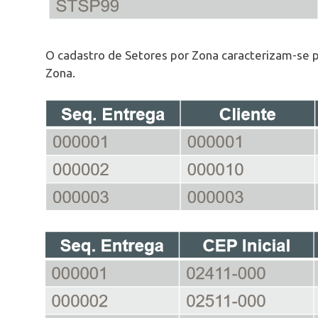
O cadastro de Setores por Zona caracterizam-se
Zona.