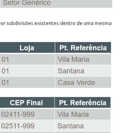
 por subdivisões existentes dentro de uma mesma