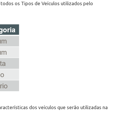
 todos os Tipos de Veículos utilizados pelo
aracterísticas dos veículos que serão utilizadas na