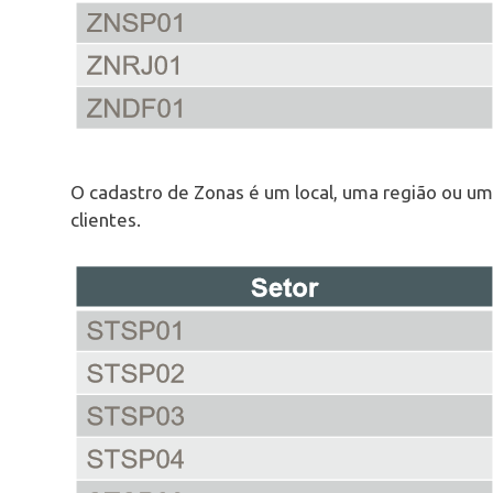
O cadastro de Zonas é um local, uma região ou um
clientes.