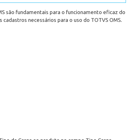
MS são fundamentais para o funcionamento eficaz do
ais cadastros necessários para o uso do TOTVS OMS.