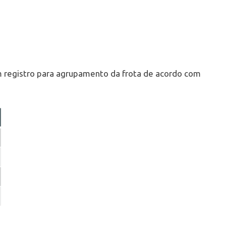
m registro para agrupamento da frota de acordo com