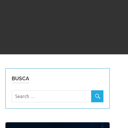
BUSCA