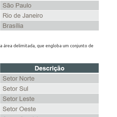
a área delimitada, que engloba um conjunto de