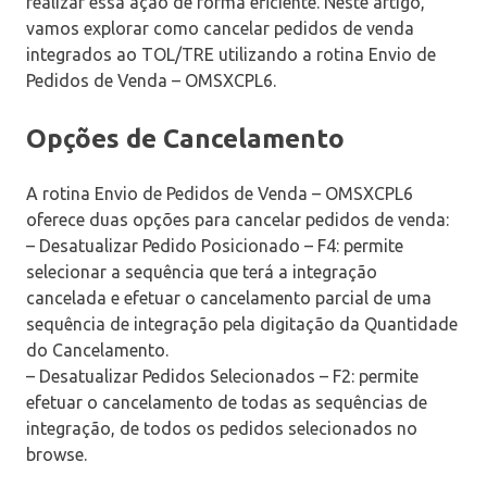
realizar essa ação de forma eficiente. Neste artigo,
vamos explorar como cancelar pedidos de venda
integrados ao TOL/TRE utilizando a rotina Envio de
Pedidos de Venda – OMSXCPL6.
Opções de Cancelamento
A rotina Envio de Pedidos de Venda – OMSXCPL6
oferece duas opções para cancelar pedidos de venda:
– Desatualizar Pedido Posicionado – F4: permite
selecionar a sequência que terá a integração
cancelada e efetuar o cancelamento parcial de uma
sequência de integração pela digitação da Quantidade
do Cancelamento.
– Desatualizar Pedidos Selecionados – F2: permite
efetuar o cancelamento de todas as sequências de
integração, de todos os pedidos selecionados no
browse.