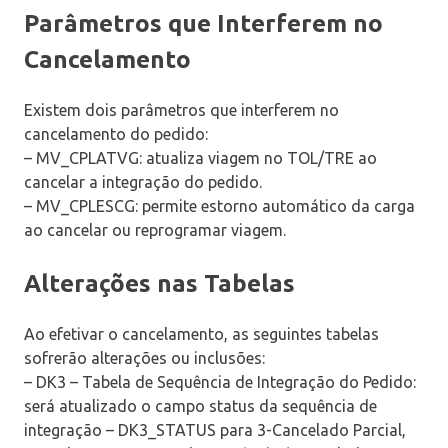
Parâmetros que Interferem no
Cancelamento
Existem dois parâmetros que interferem no
cancelamento do pedido:
– MV_CPLATVG: atualiza viagem no TOL/TRE ao
cancelar a integração do pedido.
– MV_CPLESCG: permite estorno automático da carga
ao cancelar ou reprogramar viagem.
Alterações nas Tabelas
Ao efetivar o cancelamento, as seguintes tabelas
sofrerão alterações ou inclusões:
– DK3 – Tabela de Sequência de Integração do Pedido:
será atualizado o campo status da sequência de
integração – DK3_STATUS para 3-Cancelado Parcial,