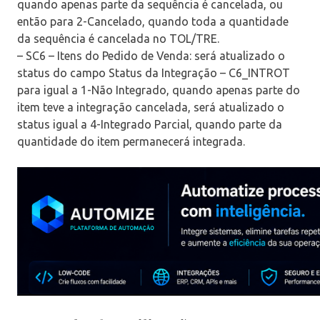
quando apenas parte da sequência é cancelada, ou
então para 2-Cancelado, quando toda a quantidade
da sequência é cancelada no TOL/TRE.
– SC6 – Itens do Pedido de Venda: será atualizado o
status do campo Status da Integração – C6_INTROT
para igual a 1-Não Integrado, quando apenas parte do
item teve a integração cancelada, será atualizado o
status igual a 4-Integrado Parcial, quando parte da
quantidade do item permanecerá integrada.