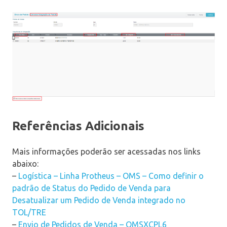
Referências Adicionais
Mais informações poderão ser acessadas nos links
abaixo:
–
Logística – Linha Protheus – OMS – Como definir o
padrão de Status do Pedido de Venda para
Desatualizar um Pedido de Venda integrado no
TOL/TRE
–
Envio de Pedidos de Venda – OMSXCPL6