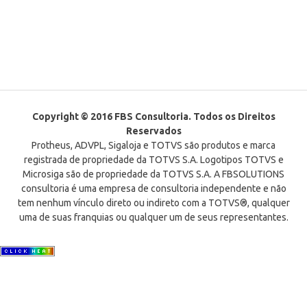
Copyright © 2016 FBS Consultoria. Todos os Direitos
Reservados
Protheus, ADVPL, Sigaloja e TOTVS são produtos e marca
registrada de propriedade da TOTVS S.A. Logotipos TOTVS e
Microsiga são de propriedade da TOTVS S.A. A FBSOLUTIONS
consultoria é uma empresa de consultoria independente e não
tem nenhum vínculo direto ou indireto com a TOTVS®, qualquer
uma de suas franquias ou qualquer um de seus representantes.