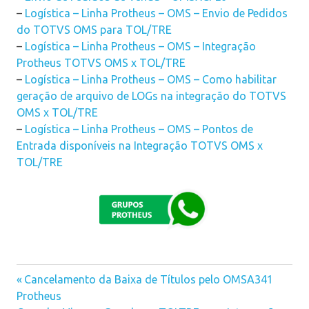
–
Logística – Linha Protheus – OMS – Envio de Pedidos
do TOTVS OMS para TOL/TRE
–
Logística – Linha Protheus – OMS – Integração
Protheus TOTVS OMS x TOL/TRE
–
Logística – Linha Protheus – OMS – Como habilitar
geração de arquivo de LOGs na integração do TOTVS
OMS x TOL/TRE
–
Logística – Linha Protheus – OMS – Pontos de
Entrada disponíveis na Integração TOTVS OMS x
TOL/TRE
Previous
Cancelamento da Baixa de Títulos pelo OMSA341
Navegação
Protheus
Post: