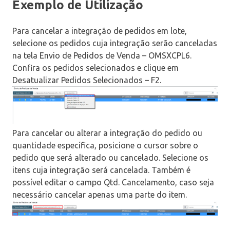
Exemplo de Utilização
Para cancelar a integração de pedidos em lote,
selecione os pedidos cuja integração serão canceladas
na tela Envio de Pedidos de Venda – OMSXCPL6.
Confira os pedidos selecionados e clique em
Desatualizar Pedidos Selecionados – F2.
Para cancelar ou alterar a integração do pedido ou
quantidade específica, posicione o cursor sobre o
pedido que será alterado ou cancelado. Selecione os
itens cuja integração será cancelada. Também é
possível editar o campo Qtd. Cancelamento, caso seja
necessário cancelar apenas uma parte do item.