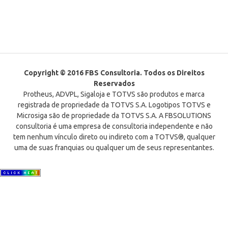
Copyright © 2016 FBS Consultoria. Todos os Direitos
Reservados
Protheus, ADVPL, Sigaloja e TOTVS são produtos e marca
registrada de propriedade da TOTVS S.A. Logotipos TOTVS e
Microsiga são de propriedade da TOTVS S.A. A FBSOLUTIONS
consultoria é uma empresa de consultoria independente e não
tem nenhum vínculo direto ou indireto com a TOTVS®, qualquer
uma de suas franquias ou qualquer um de seus representantes.