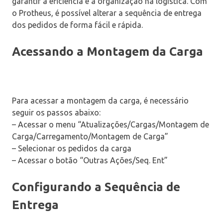
garantir a eficiência e a organização na logística. Com
o Protheus, é possível alterar a sequência de entrega
dos pedidos de forma fácil e rápida.
Acessando a Montagem da Carga
Para acessar a montagem da carga, é necessário
seguir os passos abaixo:
– Acessar o menu “Atualizações/Cargas/Montagem de
Carga/Carregamento/Montagem de Carga”
– Selecionar os pedidos da carga
– Acessar o botão “Outras Ações/Seq. Ent”
Configurando a Sequência de
Entrega