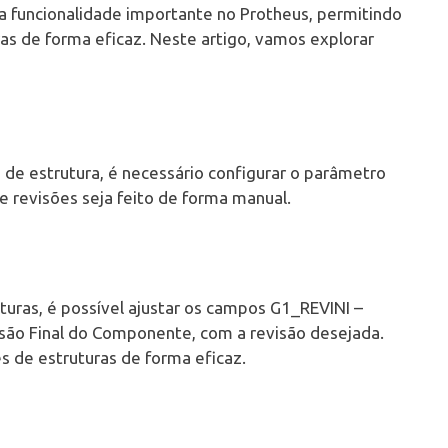
a funcionalidade importante no Protheus, permitindo
as de forma eficaz. Neste artigo, vamos explorar
 de estrutura, é necessário configurar o parâmetro
e revisões seja feito de forma manual.
uras, é possível ajustar os campos G1_REVINI –
são Final do Componente, com a revisão desejada.
s de estruturas de forma eficaz.