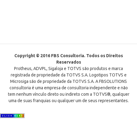
Copyright © 2016 FBS Consultoria. Todos os Direitos
Reservados
Protheus, ADVPL, Sigaloja e TOTVS são produtos e marca
registrada de propriedade da TOTVS S.A. Logotipos TOTVS e
Microsiga são de propriedade da TOTVS S.A. A FBSOLUTIONS
consultoria é uma empresa de consultoria independente e não
tem nenhum vínculo direto ou indireto com a TOTVS®, qualquer
uma de suas franquias ou qualquer um de seus representantes.