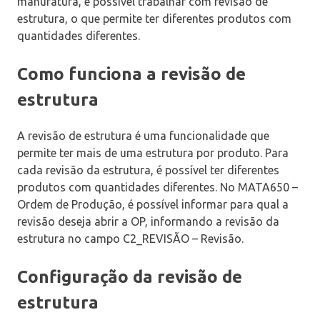
manufatura, é possível trabalhar com revisão de
estrutura, o que permite ter diferentes produtos com
quantidades diferentes.
Como funciona a revisão de
estrutura
A revisão de estrutura é uma funcionalidade que
permite ter mais de uma estrutura por produto. Para
cada revisão da estrutura, é possível ter diferentes
produtos com quantidades diferentes. No MATA650 –
Ordem de Produção, é possível informar para qual a
revisão deseja abrir a OP, informando a revisão da
estrutura no campo C2_REVISÃO – Revisão.
Configuração da revisão de
estrutura