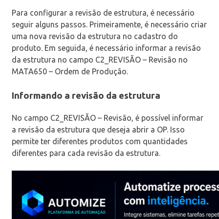
Para configurar a revisão de estrutura, é necessário
seguir alguns passos. Primeiramente, é necessário criar
uma nova revisão da estrutura no cadastro do
produto. Em seguida, é necessário informar a revisão
da estrutura no campo C2_REVISÃO – Revisão no
MATA650 – Ordem de Produção.
Informando a revisão da estrutura
No campo C2_REVISÃO – Revisão, é possível informar
a revisão da estrutura que deseja abrir a OP. Isso
permite ter diferentes produtos com quantidades
diferentes para cada revisão da estrutura.