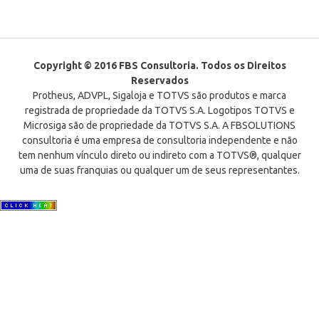
Copyright © 2016 FBS Consultoria. Todos os Direitos
Reservados
Protheus, ADVPL, Sigaloja e TOTVS são produtos e marca
registrada de propriedade da TOTVS S.A. Logotipos TOTVS e
Microsiga são de propriedade da TOTVS S.A. A FBSOLUTIONS
consultoria é uma empresa de consultoria independente e não
tem nenhum vínculo direto ou indireto com a TOTVS®, qualquer
uma de suas franquias ou qualquer um de seus representantes.