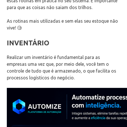
estas rotinas em prática no seu sistema. É importante
para que as coisas não saiam dos trilhos.
As rotinas mais utilizadas e sem elas seu estoque não
vive! 🧐
INVENTÁRIO
Realizar um inventário é fundamental para as
empresas uma vez que, por meio dele, você tem o
controle de tudo que é armazenado, o que facilita os
processos logísticos do negócio.