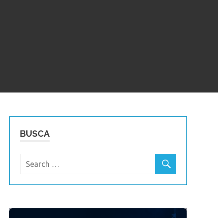
BUSCA