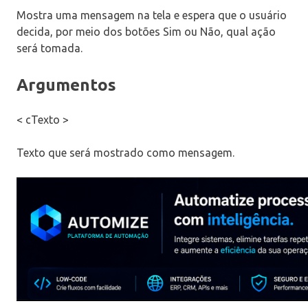
Mostra uma mensagem na tela e espera que o usuário
decida, por meio dos botões Sim ou Não, qual ação
será tomada.
Argumentos
< cTexto >
Texto que será mostrado como mensagem.