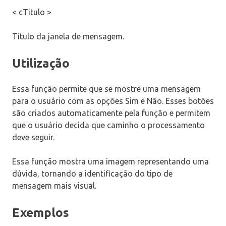
< cTitulo >
Título da janela de mensagem.
Utilização
Essa função permite que se mostre uma mensagem
para o usuário com as opções Sim e Não. Esses botões
são criados automaticamente pela função e permitem
que o usuário decida que caminho o processamento
deve seguir.
Essa função mostra uma imagem representando uma
dúvida, tornando a identificação do tipo de
mensagem mais visual.
Exemplos