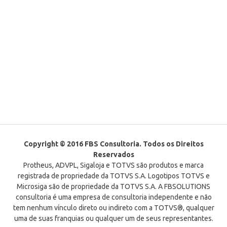
Copyright © 2016 FBS Consultoria. Todos os Direitos
Reservados
Protheus, ADVPL, Sigaloja e TOTVS são produtos e marca
registrada de propriedade da TOTVS S.A. Logotipos TOTVS e
Microsiga são de propriedade da TOTVS S.A. A FBSOLUTIONS
consultoria é uma empresa de consultoria independente e não
tem nenhum vínculo direto ou indireto com a TOTVS®, qualquer
uma de suas franquias ou qualquer um de seus representantes.