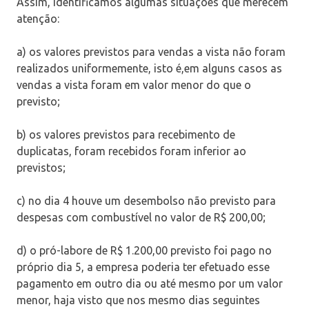
Assim, identificamos algumas situações que merecem
atenção:
a) os valores previstos para vendas a vista não foram
realizados uniformemente, isto é,em alguns casos as
vendas a vista foram em valor menor do que o
previsto;
b) os valores previstos para recebimento de
duplicatas, foram recebidos foram inferior ao
previstos;
c) no dia 4 houve um desembolso não previsto para
despesas com combustível no valor de R$ 200,00;
d) o pró-labore de R$ 1.200,00 previsto foi pago no
próprio dia 5, a empresa poderia ter efetuado esse
pagamento em outro dia ou até mesmo por um valor
menor, haja visto que nos mesmo dias seguintes