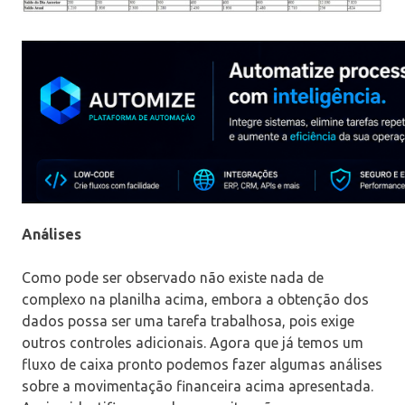
Análises
Como pode ser observado não existe nada de
complexo na planilha acima, embora a obtenção dos
dados possa ser uma tarefa trabalhosa, pois exige
outros controles adicionais. Agora que já temos um
fluxo de caixa pronto podemos fazer algumas análises
sobre a movimentação financeira acima apresentada.