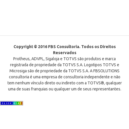
Copyright © 2016 FBS Consultoria. Todos os Direitos
Reservados
Protheus, ADVPL, Sigaloja e TOTVS são produtos e marca
registrada de propriedade da TOTVS S.A. Logotipos TOTVS e
Microsiga são de propriedade da TOTVS S.A. A FBSOLUTIONS
consultoria é uma empresa de consultoria independente e não
tem nenhum vínculo direto ou indireto com a TOTVS®, qualquer
uma de suas franquias ou qualquer um de seus representantes.