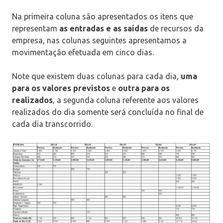
Na primeira coluna são apresentados os itens que
representam
as entradas e as saídas
de recursos da
empresa, nas colunas seguintes apresentamos a
movimentação efetuada em cinco dias.
Note que existem duas colunas para cada dia,
uma
para os valores previstos
e
outra para os
realizados
, a segunda coluna referente aos valores
realizados do dia somente será concluída no final de
cada dia transcorrido.